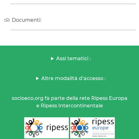
Documenti:
Assi tematici :
Altre modalità d’accesso :
socioeco.org fa parte della rete Ripess Europa
e Ripess Intercontinentale