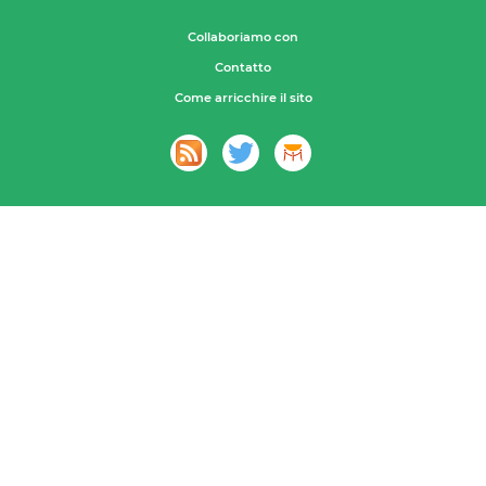
Collaboriamo con
Contatto
Come arricchire il sito