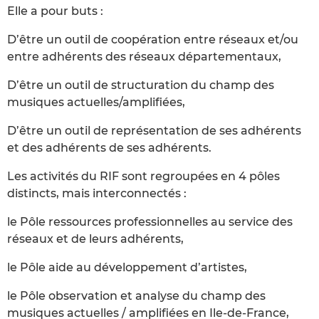
Elle a pour buts :
D’être un outil de coopération entre réseaux et/ou
entre adhérents des réseaux départementaux,
D’être un outil de structuration du champ des
musiques actuelles/amplifiées,
D’être un outil de représentation de ses adhérents
et des adhérents de ses adhérents.
Les activités du RIF sont regroupées en 4 pôles
distincts, mais interconnectés :
le Pôle ressources professionnelles au service des
réseaux et de leurs adhérents,
le Pôle aide au développement d’artistes,
le Pôle observation et analyse du champ des
musiques actuelles / amplifiées en Ile-de-France,