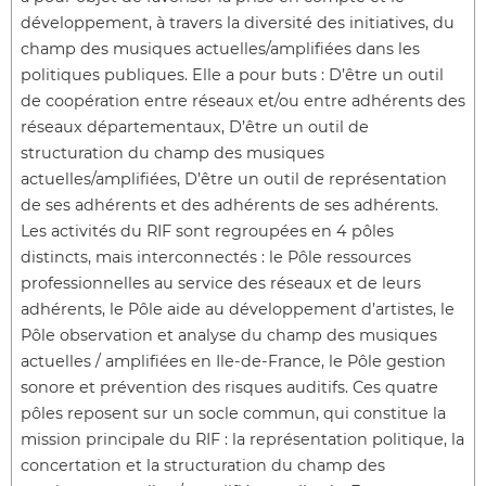
développement, à travers la diversité des initiatives, du
champ des musiques actuelles/amplifiées dans les
politiques publiques. Elle a pour buts : D’être un outil
de coopération entre réseaux et/ou entre adhérents des
réseaux départementaux, D’être un outil de
structuration du champ des musiques
actuelles/amplifiées, D’être un outil de représentation
de ses adhérents et des adhérents de ses adhérents.
Les activités du RIF sont regroupées en 4 pôles
distincts, mais interconnectés : le Pôle ressources
professionnelles au service des réseaux et de leurs
adhérents, le Pôle aide au développement d’artistes, le
Pôle observation et analyse du champ des musiques
actuelles / amplifiées en Ile-de-France, le Pôle gestion
sonore et prévention des risques auditifs. Ces quatre
pôles reposent sur un socle commun, qui constitue la
mission principale du RIF : la représentation politique, la
concertation et la structuration du champ des