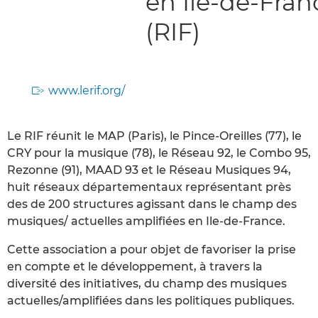
en Ile-de-Fran
(RIF)
www.lerif.org/
Le RIF réunit le MAP (Paris), le Pince-Oreilles (77), le
CRY pour la musique (78), le Réseau 92, le Combo 95,
Rezonne (91), MAAD 93 et le Réseau Musiques 94,
huit réseaux départementaux représentant près
des de 200 structures agissant dans le champ des
musiques/ actuelles amplifiées en Ile-de-France.
Cette association a pour objet de favoriser la prise
en compte et le développement, à travers la
diversité des initiatives, du champ des musiques
actuelles/amplifiées dans les politiques publiques.