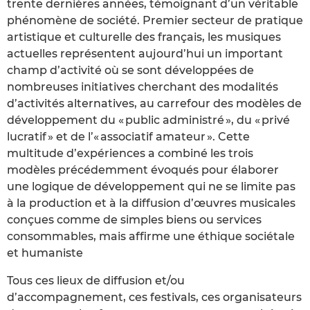
trente dernières années, témoignant d’un véritable
phénomène de société. Premier secteur de pratique
artistique et culturelle des français, les musiques
actuelles représentent aujourd’hui un important
champ d’activité où se sont développées de
nombreuses initiatives cherchant des modalités
d’activités alternatives, au carrefour des modèles de
développement du « public administré », du « privé
lucratif » et de l’« associatif amateur ». Cette
multitude d’expériences a combiné les trois
modèles précédemment évoqués pour élaborer
une logique de développement qui ne se limite pas
à la production et à la diffusion d’œuvres musicales
conçues comme de simples biens ou services
consommables, mais affirme une éthique sociétale
et humaniste
Tous ces lieux de diffusion et/ou
d’accompagnement, ces festivals, ces organisateurs