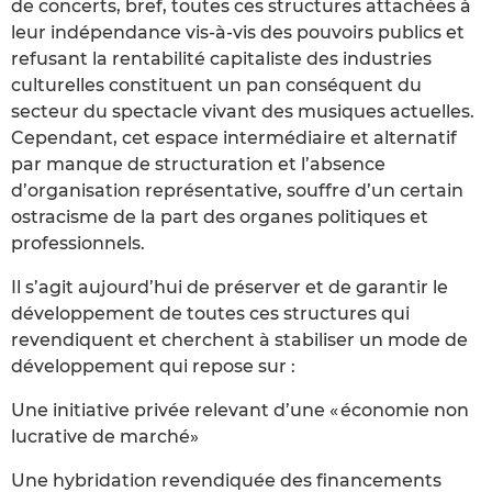
de concerts, bref, toutes ces structures attachées à
leur indépendance vis-à-vis des pouvoirs publics et
refusant la rentabilité capitaliste des industries
culturelles constituent un pan conséquent du
secteur du spectacle vivant des musiques actuelles.
Cependant, cet espace intermédiaire et alternatif
par manque de structuration et l’absence
d’organisation représentative, souffre d’un certain
ostracisme de la part des organes politiques et
professionnels.
Il s’agit aujourd’hui de préserver et de garantir le
développement de toutes ces structures qui
revendiquent et cherchent à stabiliser un mode de
développement qui repose sur :
Une initiative privée relevant d’une « économie non
lucrative de marché»
Une hybridation revendiquée des financements