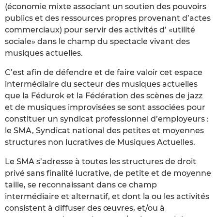
(économie mixte associant un soutien des pouvoirs
publics et des ressources propres provenant d’actes
commerciaux) pour servir des activités d’ «utilité
sociale» dans le champ du spectacle vivant des
musiques actuelles.
C’est afin de défendre et de faire valoir cet espace
intermédiaire du secteur des musiques actuelles
que la Fédurok et la Fédération des scènes de jazz
et de musiques improvisées se sont associées pour
constituer un syndicat professionnel d’employeurs :
le SMA, Syndicat national des petites et moyennes
structures non lucratives de Musiques Actuelles.
Le SMA s’adresse à toutes les structures de droit
privé sans finalité lucrative, de petite et de moyenne
taille, se reconnaissant dans ce champ
intermédiaire et alternatif, et dont la ou les activités
consistent à diffuser des œuvres, et/ou à