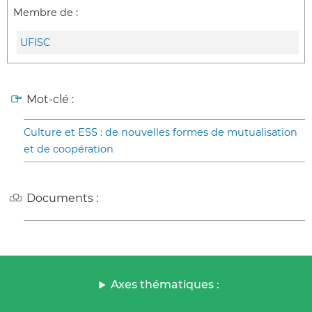
Membre de :
UFISC
Mot-clé :
Culture et ESS : de nouvelles formes de mutualisation
et de coopération
Documents :
Axes thématiques :