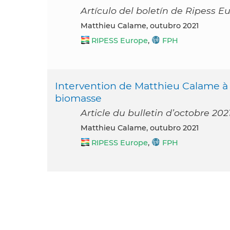
Artículo del boletín de Ripess E
Matthieu Calame, outubro 2021
RIPESS Europe
,
FPH
Intervention de Matthieu Calame à 
biomasse
Article du bulletin d’octobre 20
Matthieu Calame, outubro 2021
RIPESS Europe
,
FPH