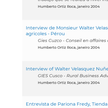
Humberto Ortiz Roca, janeiro 2004
Interview de Monsieur Walter Velas
agricoles - Pérou
Gies Cuzco - Conseil en affaires 
Humberto Ortiz Roca, janeiro 2004
Interview of Walter Velasquez Nuñe
GIES Cusco - Rural Business Adv
Humberto Ortiz Roca, janeiro 2004
Entrevista de Pariona Fredy, Tiend