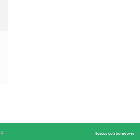
pa
Nossos colaboradores