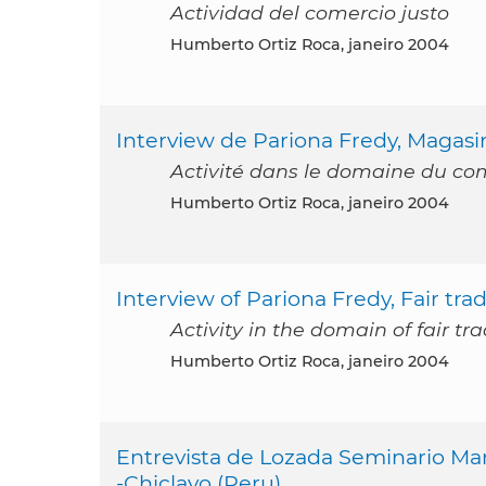
Actividad del comercio justo
Humberto Ortiz Roca, janeiro 2004
Interview de Pariona Fredy, Magas
Activité dans le domaine du c
Humberto Ortiz Roca, janeiro 2004
Interview of Pariona Fredy, Fair tr
Activity in the domain of fair tr
Humberto Ortiz Roca, janeiro 2004
Entrevista de Lozada Seminario Mari
-Chiclayo (Peru)