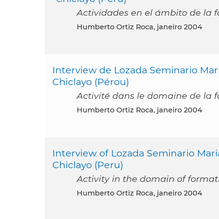
Actividades en el ámbito de la 
Humberto Ortiz Roca, janeiro 2004
Interview de Lozada Seminario Maria
Chiclayo (Pérou)
Activité dans le domaine de la 
Humberto Ortiz Roca, janeiro 2004
Interview of Lozada Seminario Maria
Chiclayo (Peru)
Activity in the domain of forma
Humberto Ortiz Roca, janeiro 2004