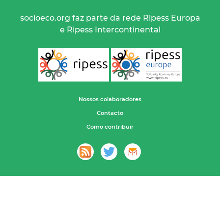
socioeco.org faz parte da rede Ripess Europa
e Ripess Intercontinental
Nossos colaboradores
Contacto
Como contribuir