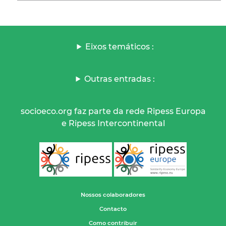
Eixos temáticos :
Outras entradas :
socioeco.org faz parte da rede Ripess Europa
e Ripess Intercontinental
Nossos colaboradores
Contacto
Como contribuir