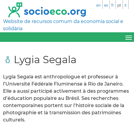
en
es
fr
pt
it
Website de recursos comum da economia social e
solidária
Lygia Segala
Lygia Segala est anthropologue et professeur à
l’Université Fédérale Fluminense à Rio de Janeiro.
Elle a aussi participé activement à des programmes
d’éducation populaire au Brésil. Ses recherches
contemporaines portent sur l’histoire sociale de la
photographie et la transmission des patrimoines
culturels.