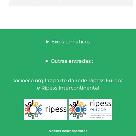
Eixos temáticos :
Outras entradas :
socioeco.org faz parte da rede Ripess Europa
e Ripess Intercontinental
Nossos colaboradores