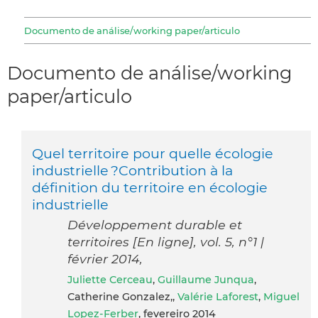
Documento de análise/working paper/articulo
Documento de análise/working
paper/articulo
Quel territoire pour quelle écologie
industrielle ?Contribution à la
définition du territoire en écologie
industrielle
Développement durable et
territoires [En ligne], vol. 5, n°1 |
février 2014,
Juliette Cerceau
,
Guillaume Junqua
,
Catherine Gonzalez,,
Valérie Laforest
,
Miguel
Lopez-Ferber
, fevereiro 2014