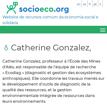
en
es
fr
pt
it
Website de recursos comum da economia social e
solidária
Catherine Gonzalez,
Catherine Gonzalez, professeur à l’École des Mines
d’Alès, est responsable de l’équipe de recherche
« Ecodiag » (diagnostic et gestion des écosystèmes
anthropiques). Elle coordonne les travaux menés sur
le développement d’outils de diagnostic de la
qualité des ressources, et la gestion
environnementale intégrée de ressources dans
leurs environnements.