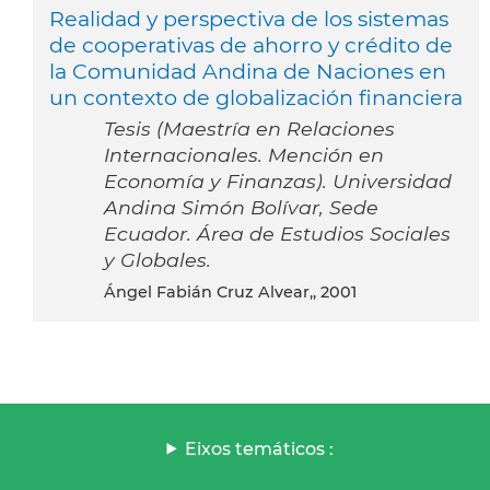
Realidad y perspectiva de los sistemas
de cooperativas de ahorro y crédito de
la Comunidad Andina de Naciones en
un contexto de globalización financiera
Tesis (Maestría en Relaciones
Internacionales. Mención en
Economía y Finanzas). Universidad
Andina Simón Bolívar, Sede
Ecuador. Área de Estudios Sociales
y Globales.
Ángel Fabián Cruz Alvear,, 2001
Eixos temáticos :