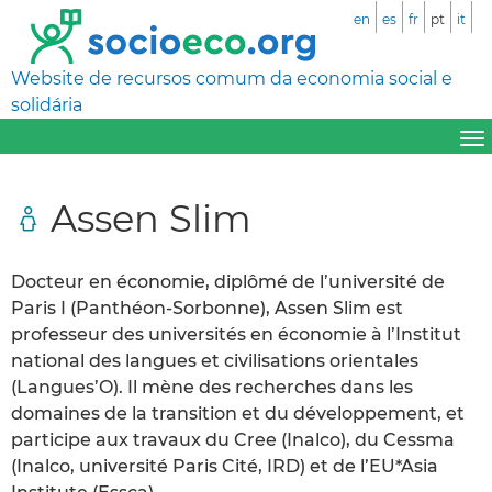
en
es
fr
pt
it
Website de recursos comum da economia social e
solidária
Assen Slim
Docteur en économie, diplômé de l’université de
Paris I (Panthéon-Sorbonne), Assen Slim est
professeur des universités en économie à l’Institut
national des langues et civilisations orientales
(Langues’O). Il mène des recherches dans les
domaines de la transition et du développement, et
participe aux travaux du Cree (Inalco), du Cessma
(Inalco, université Paris Cité, IRD) et de l’EU*Asia