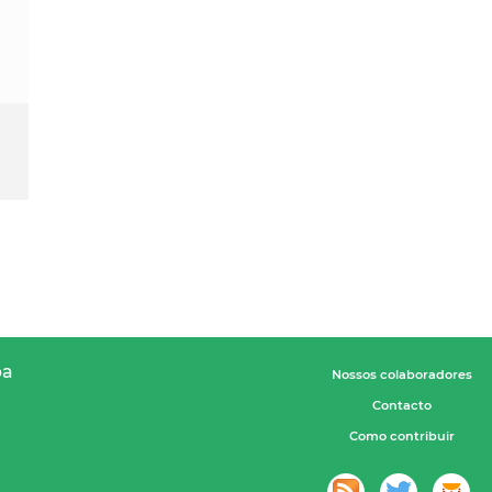
pa
Nossos colaboradores
Contacto
Como contribuir