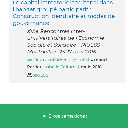
Le capital immatériel territorial dans
l’habitat groupé participatif :
Construction identitaire et modes de
gouvernance
XVIe Rencontres Inter-
univiversitaires de l’Economie
Sociale et Solidaire - RIUESS -
Montpellier, 25.27 mai 2016
Patrick Gianfaldoni
,
Cyril Olivi
, Arnaud
Perrier,
Isabelle Saltarelli
, maio 2016
RIUESS
Eixos temáticos :