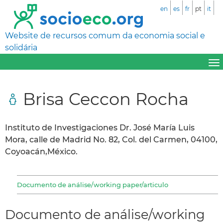
en
es
fr
pt
it
Website de recursos comum da economia social e
solidária
Brisa Ceccon Rocha
Instituto de Investigaciones Dr. José María Luis
Mora, calle de Madrid No. 82, Col. del Carmen, 04100,
Coyoacán,México.
Documento de análise/working paper/articulo
Documento de análise/working