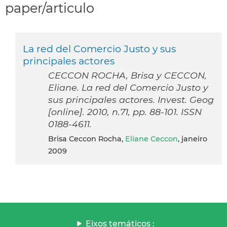
paper/articulo
La red del Comercio Justo y sus
principales actores
CECCON ROCHA, Brisa y CECCON,
Eliane. La red del Comercio Justo y
sus principales actores. Invest. Geog
[online]. 2010, n.71, pp. 88-101. ISSN
0188-4611.
Brisa Ceccon Rocha,
Eliane Ceccon
, janeiro
2009
Eixos temáticos :