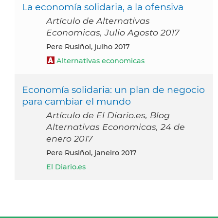
La economía solidaria, a la ofensiva
Artículo de Alternativas
Economicas, Julio Agosto 2017
Pere Rusiñol, julho 2017
Alternativas economicas
Economía solidaria: un plan de negocio
para cambiar el mundo
Artículo de El Diario.es, Blog
Alternativas Economicas, 24 de
enero 2017
Pere Rusiñol, janeiro 2017
El Diario.es