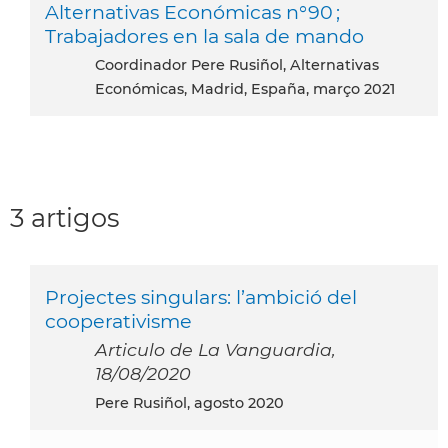
Alternativas Económicas n°90 ;
Trabajadores en la sala de mando
Coordinador Pere Rusiñol, Alternativas
Económicas, Madrid, España, março 2021
3 artigos
Projectes singulars: l’ambició del
cooperativisme
Articulo de La Vanguardia,
18/08/2020
Pere Rusiñol, agosto 2020