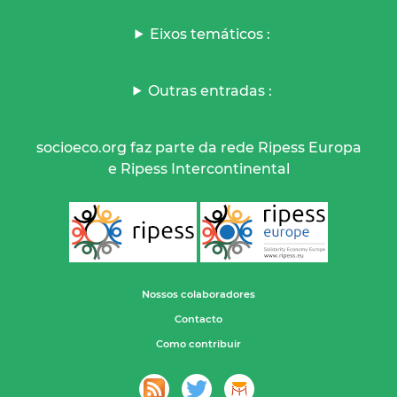
Eixos temáticos :
Outras entradas :
socioeco.org faz parte da rede Ripess Europa
e Ripess Intercontinental
Nossos colaboradores
Contacto
Como contribuir