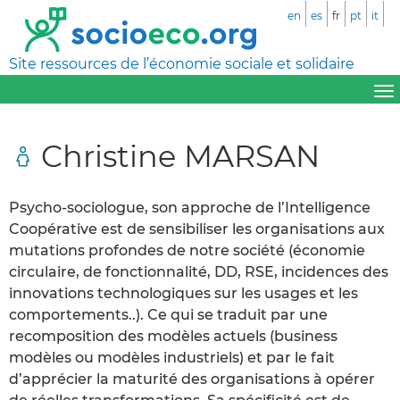
en
es
fr
pt
it
Site ressources de l’économie sociale et solidaire
Christine MARSAN
Psycho-sociologue, son approche de l’Intelligence
Coopérative est de sensibiliser les organisations aux
mutations profondes de notre société (économie
circulaire, de fonctionnalité, DD, RSE, incidences des
innovations technologiques sur les usages et les
comportements..). Ce qui se traduit par une
recomposition des modèles actuels (business
modèles ou modèles industriels) et par le fait
d’apprécier la maturité des organisations à opérer