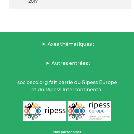
2017
Axes thématiques :
Autres entrées :
socioeco.org fait partie du Ripess Europe
et du Ripess Intercontinental
Nos partenaires