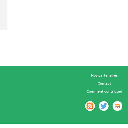
Nos partenaires
Contact
Comment contribuer