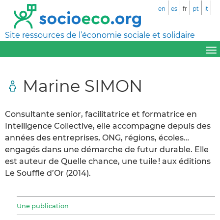
en
es
fr
pt
it
Site ressources de l’économie sociale et solidaire
Marine SIMON
Consultante senior, facilitatrice et formatrice en
Intelligence Collective, elle accompagne depuis des
années des entreprises, ONG, régions, écoles…
engagés dans une démarche de futur durable. Elle
est auteur de Quelle chance, une tuile ! aux éditions
Le Souffle d’Or (2014).
Une publication