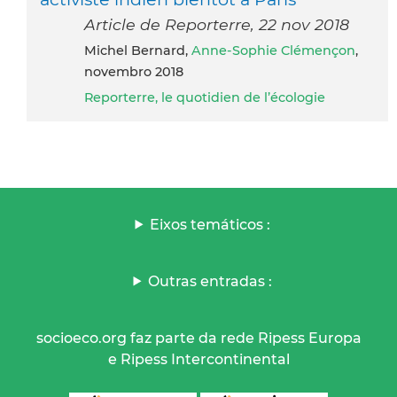
Article de Reporterre, 22 nov 2018
Michel Bernard,
Anne-Sophie Clémençon
,
novembro 2018
Reporterre, le quotidien de l’écologie
Eixos temáticos :
Outras entradas :
socioeco.org faz parte da rede Ripess Europa
e Ripess Intercontinental