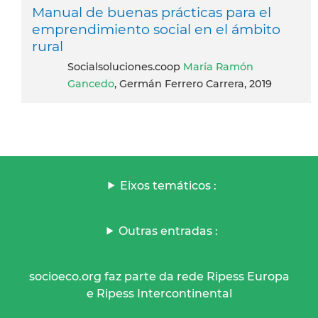
Manual de buenas prácticas para el
emprendimiento social en el ámbito
rural
socialsoluciones.coop
María Ramón
Gancedo
, Germán Ferrero Carrera, 2019
Eixos temáticos :
Outras entradas :
socioeco.org faz parte da rede Ripess Europa
e Ripess Intercontinental