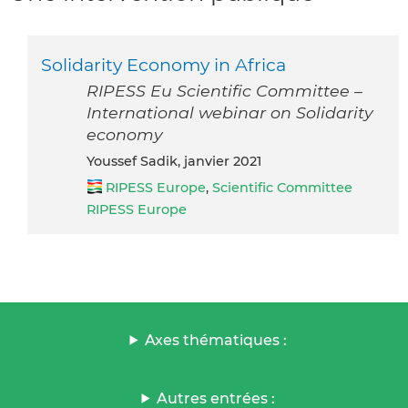
Solidarity Economy in Africa
RIPESS Eu Scientific Committee –
International webinar on Solidarity
economy
Youssef Sadik, janvier 2021
RIPESS Europe
,
Scientific Committee
RIPESS Europe
Axes thématiques :
Autres entrées :