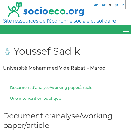
en
es
fr
pt
it
Site ressources de l’économie sociale et solidaire
Youssef Sadik
Université Mohammed V de Rabat – Maroc
Document d’analyse/working paper/article
Une intervention publique
Document d’analyse/working
paper/article