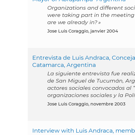
Organizations and different soc
were taking part in the meeting 
are we already in? »
Jose Luis Coraggio, janvier 2004
Entrevista de Luis Andraca, Conceja
Catamarca, Argentina
La siguiente entrevista fue real
de San Miguel de Tucumán, Argen
actores sociales convocados al 
organizaciones sociales y la Po
Jose Luis Coraggio, novembre 2003
Interview with Luis Andraca, membe