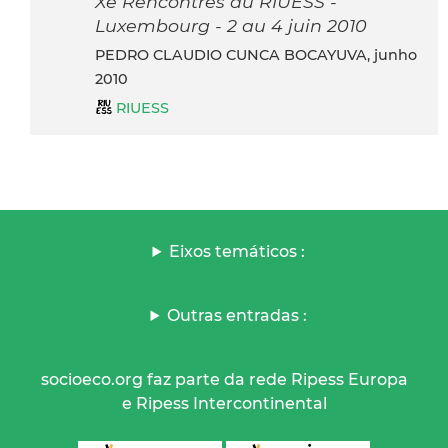
Xe Rencontres du RIUESS -
Luxembourg - 2 au 4 juin 2010
PEDRO CLAUDIO CUNCA BOCAYUVA, junho
2010
RIUESS
Eixos temáticos :
Outras entradas :
socioeco.org faz parte da rede Ripess Europa
e Ripess Intercontinental