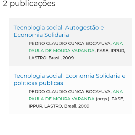
2 publicações
Tecnologia social, Autogestão e
Economia Solidaria
PEDRO CLAUDIO CUNCA BOCAYUVA,
ANA
PAULA DE MOURA VARANDA
, FASE, IPPUR,
LASTRO, Brasil, 2009
Tecnologia social, Economia Solidaria e
politicas publicas
PEDRO CLAUDIO CUNCA BOCAYUVA,
ANA
PAULA DE MOURA VARANDA
(orgs.), FASE,
IPPUR, LASTRO, Brasil, 2009