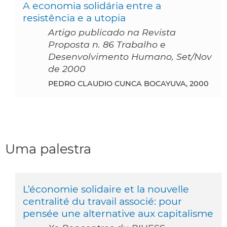
A economia solidária entre a
resistência e a utopia
Artigo publicado na Revista
Proposta n. 86 Trabalho e
Desenvolvimento Humano, Set/Nov
de 2000
PEDRO CLAUDIO CUNCA BOCAYUVA, 2000
Uma palestra
L’économie solidaire et la nouvelle
centralité du travail associé: pour
pensée une alternative aux capitalisme