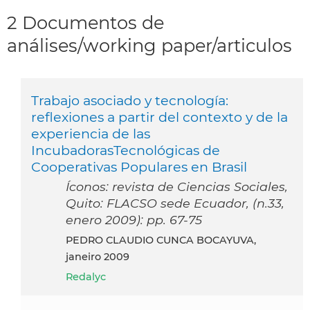
2 Documentos de
análises/working paper/articulos
Trabajo asociado y tecnología:
reflexiones a partir del contexto y de la
experiencia de las
IncubadorasTecnológicas de
Cooperativas Populares en Brasil
Íconos: revista de Ciencias Sociales,
Quito: FLACSO sede Ecuador, (n.33,
enero 2009): pp. 67-75
PEDRO CLAUDIO CUNCA BOCAYUVA,
janeiro 2009
Redalyc