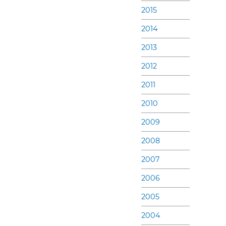
2015
2014
2013
2012
2011
2010
2009
2008
2007
2006
2005
2004