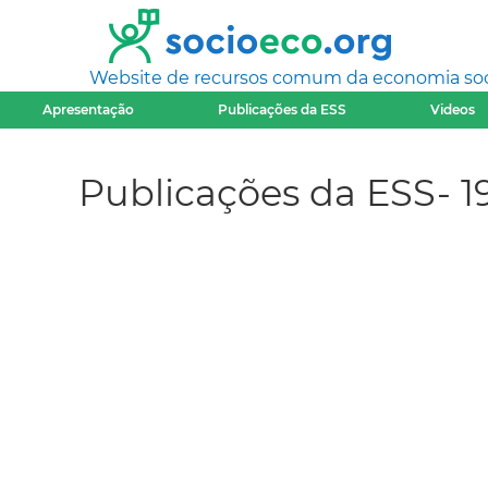
Website de recursos comum da economia socia
Apresentação
Publicações da ESS
Videos
Publicações da ESS- 1