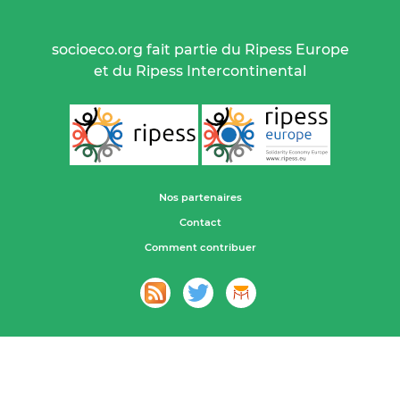
socioeco.org fait partie du Ripess Europe
et du Ripess Intercontinental
Nos partenaires
Contact
Comment contribuer