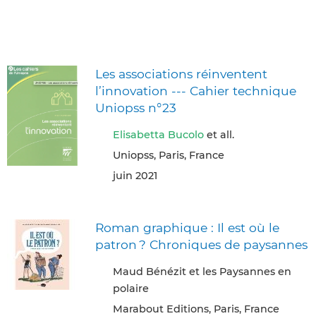
Les associations réinventent
l’innovation --- Cahier technique
Uniopss n°23
Elisabetta Bucolo
et all.
Uniopss, Paris, France
juin 2021
Roman graphique : Il est où le
patron ? Chroniques de paysannes
Maud Bénézit et les Paysannes en
polaire
Marabout Editions, Paris, France