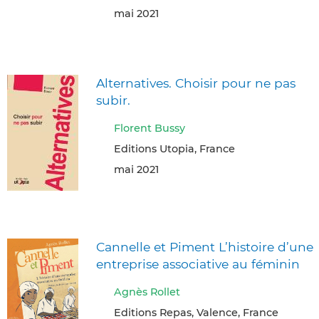
mai 2021
Alternatives. Choisir pour ne pas
subir.
Florent Bussy
Editions Utopia, France
mai 2021
Cannelle et Piment L’histoire d’une
entreprise associative au féminin
Agnès Rollet
Editions Repas, Valence, France