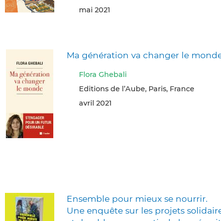
mai 2021
Ma génération va changer le mond
Flora Ghebali
Editions de l’Aube, Paris, France
avril 2021
Ensemble pour mieux se nourrir.
Une enquête sur les projets solidair