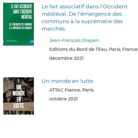
Le fait associatif dans l’Occident
médiéval. De l’émergence des
communs à la suprématie des
marchés.
Jean-François Draperi
Editions du Bord de l’Eau, Paris, France
décembre 2021
Un monde en lutte
ATTAC France, Paris.
octobre 2021