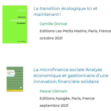
La transition écologique Ici et
maintenant !
Camille Dorival
Editions Les Petits Matins, Paris, Franc
octobre 2021
La microfinance sociale Analyse
économique et gestionnaire d’une
innovation financière solidaire
Pascal Glémain
Editions Apogée, Paris, France
septembre 2021