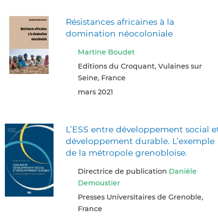
Résistances africaines à la
domination néocoloniale
Martine Boudet
Editions du Croquant, Vulaines sur
Seine, France
mars 2021
L’ESS entre développement social e
développement durable. L’exemple
de la métropole grenobloise.
Directrice de publication
Danièle
Demoustier
Presses Universitaires de Grenoble,
France