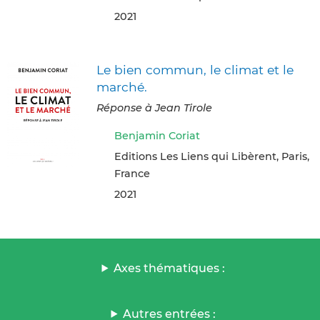
2021
Le bien commun, le climat et le
marché.
Réponse à Jean Tirole
Benjamin Coriat
Editions Les Liens qui Libèrent, Paris,
France
2021
Axes thématiques :
Autres entrées :