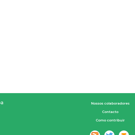
pa
Nossos colaboradores
Contacto
Como contribuir