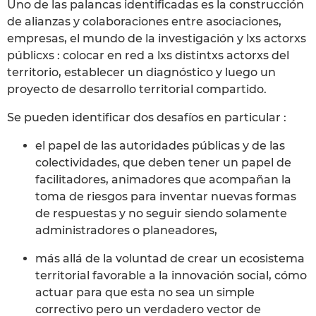
Uno de las palancas identificadas es la construcción
de alianzas y colaboraciones entre asociaciones,
empresas, el mundo de la investigación y lxs actorxs
públicxs : colocar en red a lxs distintxs actorxs del
territorio, establecer un diagnóstico y luego un
proyecto de desarrollo territorial compartido.
Se pueden identificar dos desafíos en particular :
el papel de las autoridades públicas y de las
colectividades, que deben tener un papel de
facilitadores, animadores que acompañan la
toma de riesgos para inventar nuevas formas
de respuestas y no seguir siendo solamente
administradores o planeadores,
más allá de la voluntad de crear un ecosistema
territorial favorable a la innovación social, cómo
actuar para que esta no sea un simple
correctivo pero un verdadero vector de