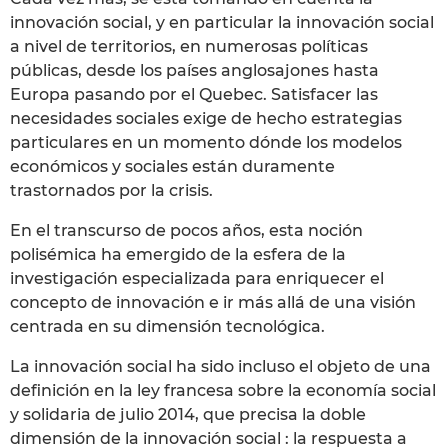
innovación social, y en particular la innovación social
a nivel de territorios, en numerosas políticas
públicas, desde los países anglosajones hasta
Europa pasando por el Quebec. Satisfacer las
necesidades sociales exige de hecho estrategias
particulares en un momento dónde los modelos
económicos y sociales están duramente
trastornados por la crisis.
En el transcurso de pocos años, esta noción
polisémica ha emergido de la esfera de la
investigación especializada para enriquecer el
concepto de innovación e ir más allá de una visión
centrada en su dimensión tecnológica.
La innovación social ha sido incluso el objeto de una
definición en la ley francesa sobre la economía social
y solidaria de julio 2014, que precisa la doble
dimensión de la innovación social : la respuesta a