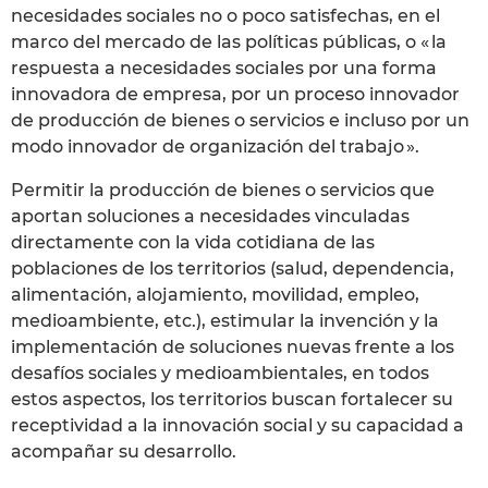
necesidades sociales no o poco satisfechas, en el
marco del mercado de las políticas públicas, o « la
respuesta a necesidades sociales por una forma
innovadora de empresa, por un proceso innovador
de producción de bienes o servicios e incluso por un
modo innovador de organización del trabajo ».
Permitir la producción de bienes o servicios que
aportan soluciones a necesidades vinculadas
directamente con la vida cotidiana de las
poblaciones de los territorios (salud, dependencia,
alimentación, alojamiento, movilidad, empleo,
medioambiente, etc.), estimular la invención y la
implementación de soluciones nuevas frente a los
desafíos sociales y medioambientales, en todos
estos aspectos, los territorios buscan fortalecer su
receptividad a la innovación social y su capacidad a
acompañar su desarrollo.