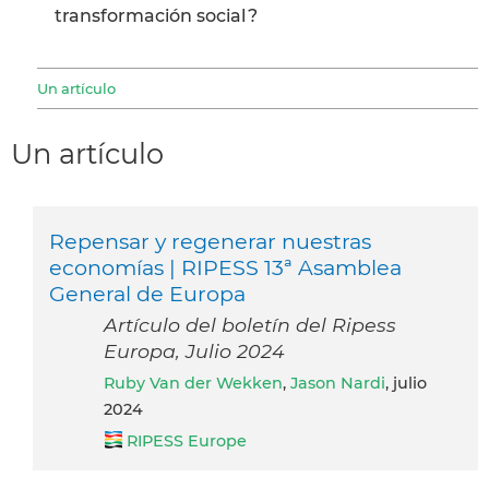
transformación social ?
Un artículo
Un artículo
Repensar y regenerar nuestras
economías | RIPESS 13ª Asamblea
General de Europa
Artículo del boletín del Ripess
Europa, Julio 2024
Ruby Van der Wekken
,
Jason Nardi
, julio
2024
RIPESS Europe