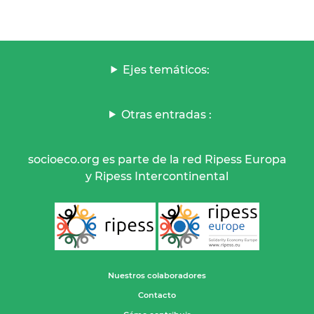
Ejes temáticos:
Otras entradas :
socioeco.org es parte de la red Ripess Europa
y Ripess Intercontinental
Nuestros colaboradores
Contacto