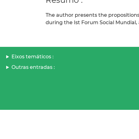
The author presents the propositions
during the Ist Forum Social Mundial,
Eixos temáticos :
Outras entradas :