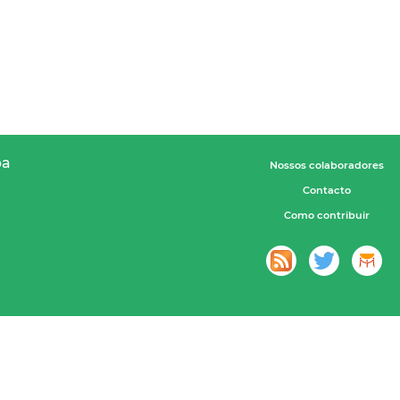
pa
Nossos colaboradores
Contacto
Como contribuir