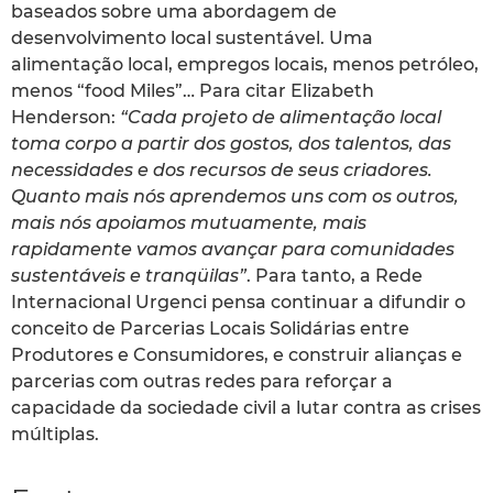
baseados sobre uma abordagem de
desenvolvimento local sustentável. Uma
alimentação local, empregos locais, menos petróleo,
menos “food Miles”… Para citar Elizabeth
Henderson:
“Cada projeto de alimentação local
toma corpo a partir dos gostos, dos talentos, das
necessidades e dos recursos de seus criadores.
Quanto mais nós aprendemos uns com os outros,
mais nós apoiamos mutuamente, mais
rapidamente vamos avançar para comunidades
sustentáveis e tranqüilas”
. Para tanto, a Rede
Internacional Urgenci pensa continuar a difundir o
conceito de Parcerias Locais Solidárias entre
Produtores e Consumidores, e construir alianças e
parcerias com outras redes para reforçar a
capacidade da sociedade civil a lutar contra as crises
múltiplas.