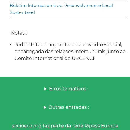
Boletim Internacional de Desenvolvimento Local
Sustentavel
Notas :
Judith Hitchman, militante e enviada especial,
encarregada das relações interculturais junto ao
Comitê International de URGENCI.
Eixos temáticos :
Outras entradas :
socioeco.org faz parte da rede Ripess Europa