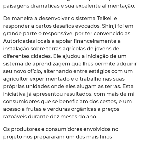
paisagens dramáticas e sua excelente alimentação.
De maneira a desenvolver o sistema Teikei, e
responder a certos desafios evocados, Shinji foi em
grande parte o responsável por ter convencido as
Autoridades locais a apoiar financeiramente a
instalação sobre terras agrícolas de jovens de
diferentes cidades. Ele ajudou a iniciação de um
sistema de aprendizagem que lhes permite adquirir
seu novo ofício, alternando entre estágios com um
agricultor experimentado e o trabalho nas suas
próprias unidades onde eles alugam as terras. Esta
iniciativa já apresentou resultados, com mais de mil
consumidores que se beneficiam dos cestos, e um
acesso a frutas e verduras orgânicas a preços
razoáveis durante dez meses do ano.
Os produtores e consumidores envolvidos no
projeto nos prepararam um dos mais finos