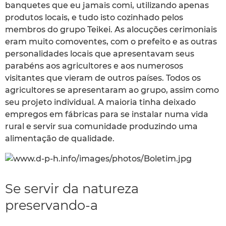
banquetes que eu jamais comi, utilizando apenas
produtos locais, e tudo isto cozinhado pelos
membros do grupo Teikei. As alocuções cerimoniais
eram muito comoventes, com o prefeito e as outras
personalidades locais que apresentavam seus
parabéns aos agricultores e aos numerosos
visitantes que vieram de outros países. Todos os
agricultores se apresentaram ao grupo, assim como
seu projeto individual. A maioria tinha deixado
empregos em fábricas para se instalar numa vida
rural e servir sua comunidade produzindo uma
alimentação de qualidade.
Se servir da natureza
preservando-a