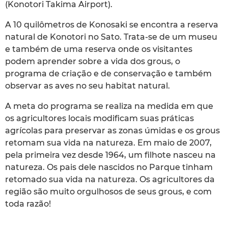
(Konotori Takima Airport).
A 10 quilômetros de Konosaki se encontra a reserva
natural de Konotori no Sato. Trata-se de um museu
e também de uma reserva onde os visitantes
podem aprender sobre a vida dos grous, o
programa de criação e de conservação e também
observar as aves no seu habitat natural.
A meta do programa se realiza na medida em que
os agricultores locais modificam suas práticas
agrícolas para preservar as zonas úmidas e os grous
retomam sua vida na natureza. Em maio de 2007,
pela primeira vez desde 1964, um filhote nasceu na
natureza. Os pais dele nascidos no Parque tinham
retomado sua vida na natureza. Os agricultores da
região são muito orgulhosos de seus grous, e com
toda razão!