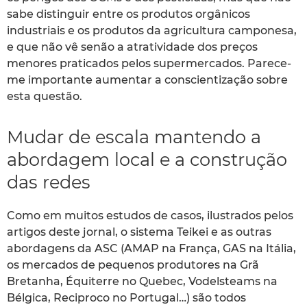
sabe distinguir entre os produtos orgânicos
industriais e os produtos da agricultura camponesa,
e que não vê senão a atratividade dos preços
menores praticados pelos supermercados. Parece-
me importante aumentar a conscientização sobre
esta questão.
Mudar de escala mantendo a
abordagem local e a construção
das redes
Como em muitos estudos de casos, ilustrados pelos
artigos deste jornal, o sistema Teikei e as outras
abordagens da ASC (AMAP na França, GAS na Itália,
os mercados de pequenos produtores na Grã
Bretanha, Équiterre no Quebec, Vodelsteams na
Bélgica, Reciproco no Portugal…) são todos