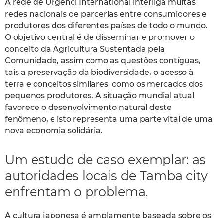
A rede de Urgenci International interliga muitas
redes nacionais de parcerias entre consumidores e
produtores dos diferentes países de todo o mundo.
O objetivo central é de disseminar e promover o
conceito da Agricultura Sustentada pela
Comunidade, assim como as questões contíguas,
tais a preservação da biodiversidade, o acesso à
terra e conceitos similares, como os mercados dos
pequenos produtores. A situação mundial atual
favorece o desenvolvimento natural deste
fenômeno, e isto representa uma parte vital de uma
nova economia solidária.
Um estudo de caso exemplar: as
autoridades locais de Tamba city
enfrentam o problema.
A cultura japonesa é amplamente baseada sobre os