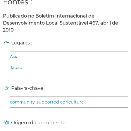
Fontes :
Publicado no Boletim Internacional de
Desenvolvimento Local Sustentável #67, abril de
2010
Lugares :
Asia
Japão
Palavra-chave
community-supported agriculture
Origem do documento :