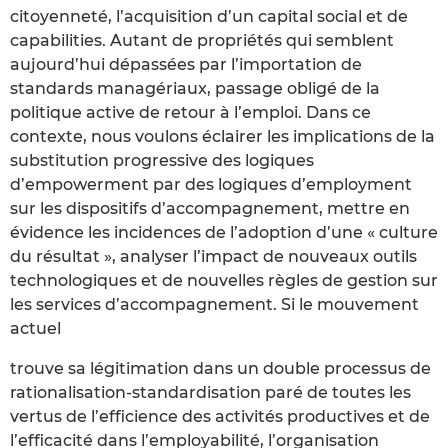
citoyenneté, l’acquisition d’un capital social et de
capabilities. Autant de propriétés qui semblent
aujourd’hui dépassées par l’importation de
standards managériaux, passage obligé de la
politique active de retour à l’emploi. Dans ce
contexte, nous voulons éclairer les implications de la
substitution progressive des logiques
d’empowerment par des logiques d’employment
sur les dispositifs d’accompagnement, mettre en
évidence les incidences de l’adoption d’une « culture
du résultat », analyser l’impact de nouveaux outils
technologiques et de nouvelles règles de gestion sur
les services d’accompagnement. Si le mouvement
actuel
trouve sa légitimation dans un double processus de
rationalisation-standardisation paré de toutes les
vertus de l’efficience des activités productives et de
l’efficacité dans l’employabilité, l’organisation