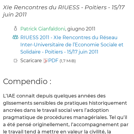
XIe Rencontres du RIUESS - Poitiers - 15/17
juin 2011
Patrick Gianfaldoni
, giugno 2011
RIUESS 2011 - XIe Rencontres du Réseau
Inter-Universitaire de l’Economie Sociale et
Solidaire - Poitiers - 15/17 juin 2011
Scaricare
PDF
(1,7 MiB)
Compendio :
L’IAE connait depuis quelques années des
glissements sensibles de pratiques historiquement
ancrées dans le travail social vers l’adoption
pragmatique de procédures managériales. Tel qu’il
a été pensé originellement, l’accompagnement par
le travail tend à mettre en valeur la civilité, la