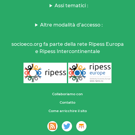
Assi tematici :
Altre modalità d’accesso :
socioeco.org fa parte della rete Ripess Europa
e Ripess Intercontinentale
Collaboriamo con
Contatto
Come arricchire il sito