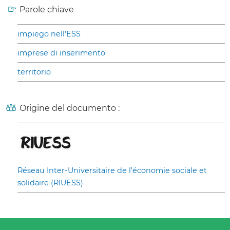
Parole chiave
impiego nell’ESS
imprese di inserimento
territorio
Origine del documento :
Réseau Inter-Universitaire de l’économie sociale et
solidaire (RIUESS)