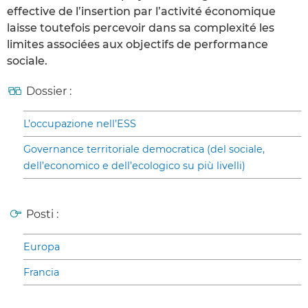
effective de l’insertion par l’activité économique
laisse toutefois percevoir dans sa complexité les
limites associées aux objectifs de performance
sociale.
Dossier :
L’occupazione nell’ESS
Governance territoriale democratica (del sociale,
dell’economico e dell’ecologico su più livelli)
Posti :
Europa
Francia