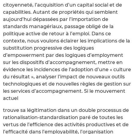
citoyenneté, l’acquisition d’un capital social et de
capabilities. Autant de propriétés qui semblent
aujourd’hui dépassées par l’importation de
standards managériaux, passage obligé de la
politique active de retour à l’emploi. Dans ce
contexte, nous voulons éclairer les implications de la
substitution progressive des logiques
d’empowerment par des logiques d’employment
sur les dispositifs d’accompagnement, mettre en
évidence les incidences de l’adoption d’une « culture
du résultat », analyser l’impact de nouveaux outils
technologiques et de nouvelles règles de gestion sur
les services d’accompagnement. Si le mouvement
actuel
trouve sa légitimation dans un double processus de
rationalisation-standardisation paré de toutes les
vertus de l’efficience des activités productives et de
l’efficacité dans l’employabilité, l’organisation