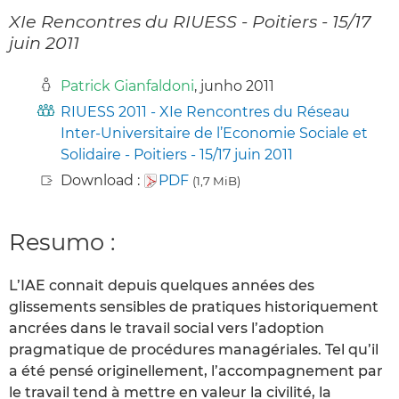
XIe Rencontres du RIUESS - Poitiers - 15/17
juin 2011
Patrick Gianfaldoni
, junho 2011
RIUESS 2011 - XIe Rencontres du Réseau
Inter-Universitaire de l’Economie Sociale et
Solidaire - Poitiers - 15/17 juin 2011
Download :
PDF
(1,7 MiB)
Resumo :
L’IAE connait depuis quelques années des
glissements sensibles de pratiques historiquement
ancrées dans le travail social vers l’adoption
pragmatique de procédures managériales. Tel qu’il
a été pensé originellement, l’accompagnement par
le travail tend à mettre en valeur la civilité, la