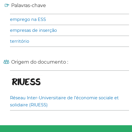
Palavras-chave
emprego na ESS
empresas de inserção
território
Origem do documento :
Réseau Inter-Universitaire de l’économie sociale et
solidaire (RIUESS)