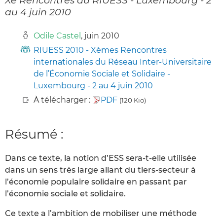
au 4 juin 2010
Odile Castel
, juin 2010
RIUESS 2010 - Xèmes Rencontres
internationales du Réseau Inter-Universitaire
de l’Économie Sociale et Solidaire -
Luxembourg - 2 au 4 juin 2010
À télécharger :
PDF
(120 Kio)
Résumé :
Dans ce texte, la notion d’ESS sera-t-elle utilisée
dans un sens très large allant du tiers-secteur à
l’économie populaire solidaire en passant par
l’économie sociale et solidaire.
Ce texte a l’ambition de mobiliser une méthode