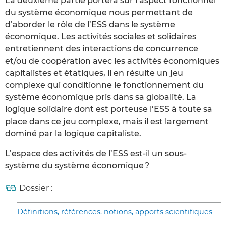
La deuxième partie portera sur l’aspect fonctionnel
du système économique nous permettant de
d’aborder le rôle de l’ESS dans le système
économique. Les activités sociales et solidaires
entretiennent des interactions de concurrence
et/ou de coopération avec les activités économiques
capitalistes et étatiques, il en résulte un jeu
complexe qui conditionne le fonctionnement du
système économique pris dans sa globalité. La
logique solidaire dont est porteuse l’ESS à toute sa
place dans ce jeu complexe, mais il est largement
dominé par la logique capitaliste.
L’espace des activités de l’ESS est-il un sous-
système du système économique ?
Dossier :
Définitions, références, notions, apports scientifiques