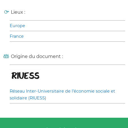
Lieux :
Europe
France
Origine du document :
Réseau Inter-Universitaire de l’économie sociale et
solidaire (RIUESS)