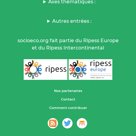
Axes thématiques :
Autres entrées :
socioeco.org fait partie du Ripess Europe
et du Ripess Intercontinental
Nos partenaires
Contact
Comment contribuer