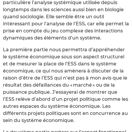
particulière l’analyse systémique utilisée depuis
longtemps dans les sciences aussi bien en biologie
quand sociologie. Elle semble être un outil
intéressant pour l’analyse de l’ESS, car elle permet la
prise en compte du jeu complexe des interactions
dynamiques des éléments d’un système.
La première partie nous permettra d’appréhender
le système économique sous son aspect structurel
et de mesurer la place de l’ESS dans le système
économique, ce qui nous amènera à discuter de la
raison d’être de l’ESS qui n’est pas à mon avis que le
résultat des défaillances du « marché » ou de la
puissance publique. J’essayerai de montrer que
l’ESS relève d’abord d’un projet politique comme les
autres espaces du système économique. Les
différents projets politiques sont en concurrence au
sein du système économique.