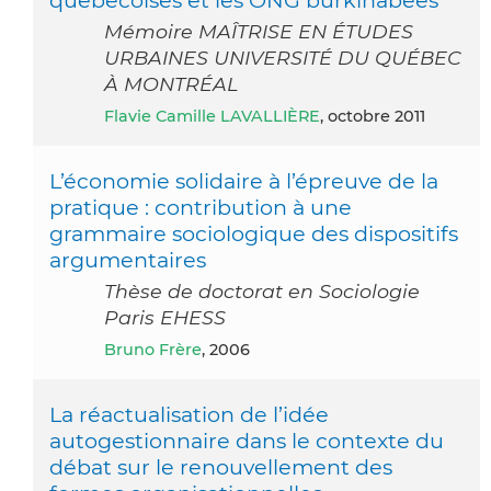
Mémoire MAÎTRISE EN ÉTUDES
URBAINES UNIVERSITÉ DU QUÉBEC
À MONTRÉAL
Flavie Camille LAVALLIÈRE
, octobre 2011
L’économie solidaire à l’épreuve de la
pratique : contribution à une
grammaire sociologique des dispositifs
argumentaires
Thèse de doctorat en Sociologie
Paris EHESS
Bruno Frère
, 2006
La réactualisation de l’idée
autogestionnaire dans le contexte du
débat sur le renouvellement des