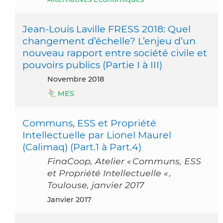
Jean-Louis Laville FRESS 2018: Quel
changement d’échelle? L’enjeu d’un
nouveau rapport entre société civile et
pouvoirs publics (Partie I à III)
novembre 2018
MES
Communs, ESS et Propriété
Intellectuelle par Lionel Maurel
(Calimaq) (Part.1 à Part.4)
FinaCoop, Atelier « Communs, ESS
et Propriété Intellectuelle « ,
Toulouse, janvier 2017
janvier 2017