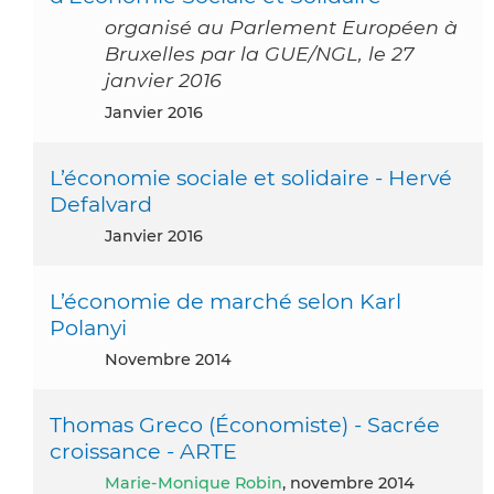
organisé au Parlement Européen à
Bruxelles par la GUE/NGL, le 27
janvier 2016
janvier 2016
L’économie sociale et solidaire - Hervé
Defalvard
janvier 2016
L’économie de marché selon Karl
Polanyi
novembre 2014
Thomas Greco (Économiste) - Sacrée
croissance - ARTE
Marie-Monique Robin
, novembre 2014