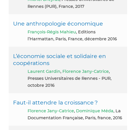
Rennes (PUR), France, 2017
Une anthropologie économique
François-Régis Mahieu
, Editions
l’Harmattan, Paris, France, décembre 2016
L’économie sociale et solidaire en
coopérations
Laurent Gardin
,
Florence Jany-Catrice
,
Presses Universitaires de Rennes - PUR,
octobre 2016
Faut-il attendre la croissance ?
Florence Jany-Catrice
,
Dominique Méda
, La
Documentation Française, Paris, france, 2016