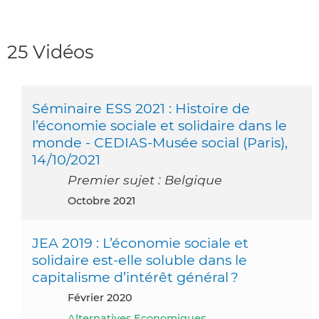
25 Vidéos
Séminaire ESS 2021 : Histoire de
l’économie sociale et solidaire dans le
monde - CEDIAS-Musée social (Paris),
14/10/2021
Premier sujet : Belgique
octobre 2021
JEA 2019 : L’économie sociale et
solidaire est-elle soluble dans le
capitalisme d’intérêt général ?
février 2020
Alternatives Economiques