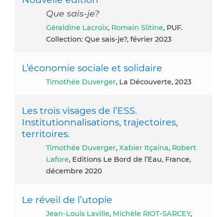
Que sais-je?
Géraldine Lacroix
,
Romain Slitine
, PUF.
Collection: Que sais-je?, février 2023
L’économie sociale et solidaire
Timothée Duverger
, La Découverte, 2023
Les trois visages de l’ESS.
Institutionnalisations, trajectoires,
territoires.
Timothée Duverger
,
Xabier Itçaina
,
Robert
Lafore
, Editions Le Bord de l’Eau, France,
décembre 2020
Le réveil de l’utopie
Jean-Louis Laville
,
Michèle RIOT-SARCEY
,