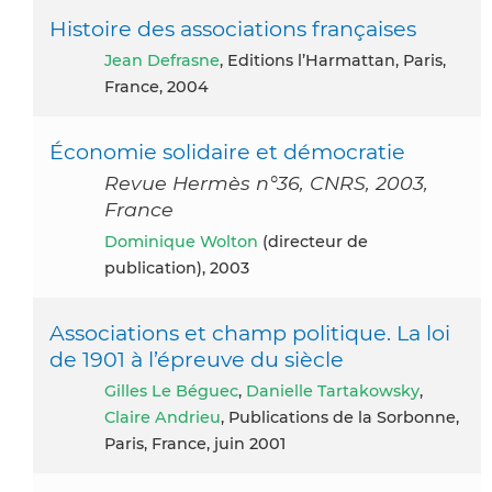
Histoire des associations françaises
Jean Defrasne
, Editions l’Harmattan, Paris,
France, 2004
Économie solidaire et démocratie
Revue Hermès n°36, CNRS, 2003,
France
Dominique Wolton
(directeur de
publication), 2003
Associations et champ politique. La loi
de 1901 à l’épreuve du siècle
Gilles Le Béguec
,
Danielle Tartakowsky
,
Claire Andrieu
, Publications de la Sorbonne,
Paris, France, juin 2001