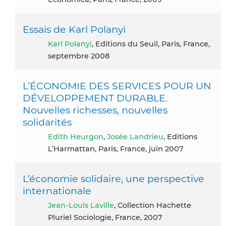
Essais de Karl Polanyi
Karl Polanyi
, Editions du Seuil, Paris, France,
septembre 2008
L’ÉCONOMIE DES SERVICES POUR UN
DÉVELOPPEMENT DURABLE.
Nouvelles richesses, nouvelles
solidarités
Edith Heurgon
,
Josée Landrieu
, Editions
L’Harmattan, Paris, France, juin 2007
L’économie solidaire, une perspective
internationale
Jean-Louis Laville
, Collection Hachette
Pluriel Sociologie, France, 2007