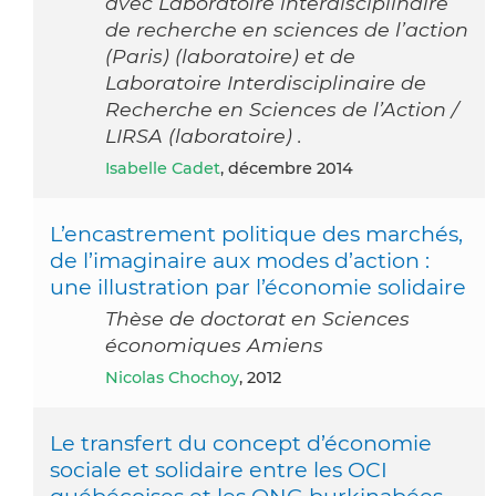
avec Laboratoire interdisciplinaire
de recherche en sciences de l’action
(Paris) (laboratoire) et de
Laboratoire Interdisciplinaire de
Recherche en Sciences de l’Action /
LIRSA (laboratoire) .
Isabelle Cadet
, décembre 2014
L’encastrement politique des marchés,
de l’imaginaire aux modes d’action :
une illustration par l’économie solidaire
Thèse de doctorat en Sciences
économiques Amiens
Nicolas Chochoy
, 2012
Le transfert du concept d’économie
sociale et solidaire entre les OCI
québécoises et les ONG burkinabées