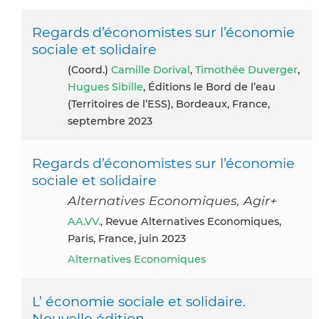
Regards d’économistes sur l’économie
sociale et solidaire
(coord.)
Camille Dorival
,
Timothée Duverger
,
Hugues Sibille
, Éditions le Bord de l’eau
(Territoires de l’ESS), Bordeaux, France,
septembre 2023
Regards d’économistes sur l’économie
sociale et solidaire
Alternatives Economiques, Agir+
AA.VV.
, Revue Alternatives Economiques,
Paris, France, juin 2023
Alternatives Economiques
L’ économie sociale et solidaire.
Nouvelle édition