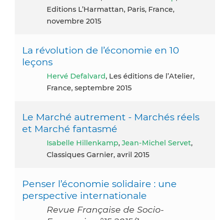
Editions L’Harmattan, Paris, France,
novembre 2015
La révolution de l’économie en 10
leçons
Hervé Defalvard
, Les éditions de l’Atelier,
France, septembre 2015
Le Marché autrement - Marchés réels
et Marché fantasmé
Isabelle Hillenkamp
,
Jean-Michel Servet
,
Classiques Garnier, avril 2015
Penser l’économie solidaire : une
perspective internationale
Revue Française de Socio-