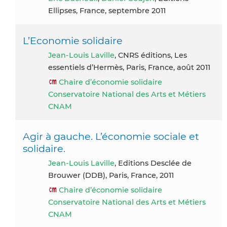
Ellipses, France, septembre 2011
L’Economie solidaire
Jean-Louis Laville
, CNRS éditions, Les
essentiels d’Hermès, Paris, France, août 2011
Chaire d’économie solidaire
Conservatoire National des Arts et Métiers
CNAM
Agir à gauche. L’économie sociale et
solidaire.
Jean-Louis Laville
, Editions Desclée de
Brouwer (DDB), Paris, France, 2011
Chaire d’économie solidaire
Conservatoire National des Arts et Métiers
CNAM