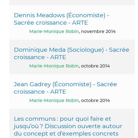
Dennis Meadows (Économiste) -
Sacrée croissance - ARTE
Marie-Monique Robin
, novembre 2014
Dominique Meda (Sociologue) - Sacrée
croissance - ARTE
Marie-Monique Robin
, octobre 2014
Jean Gadrey (Économiste) - Sacrée
croissance - ARTE
Marie-Monique Robin
, octobre 2014
Les communs : pour quoi faire et
jusqu’où ? Discussion ouverte autour
du concept et d’exemples concrets