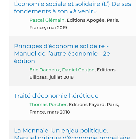
Économie sociale et solidaire (L’) De ses
fondements à son « à venir »
Pascal Glémain
, Editions Apogée, Paris,
France, mai 2019
Principes d’économie solidaire -
Manuel de l’autre économie - 2e
édition
Eric Dacheux
,
Daniel Goujon
, Editions
Ellipses,, juillet 2018
Traité d’économie hérétique
Thomas Porcher
, Editions Fayard, Paris,
France, mars 2018
La Monnaie. Un enjeu politique.
Manuel critique d’économie monétaire