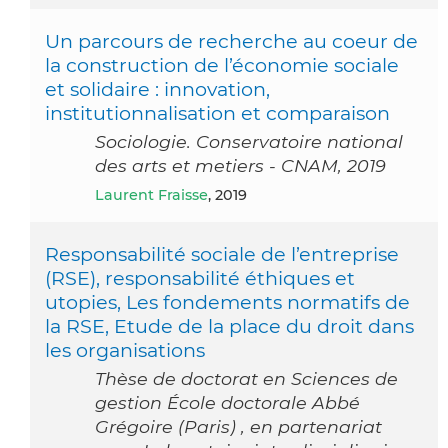
Un parcours de recherche au coeur de
la construction de l’économie sociale
et solidaire : innovation,
institutionnalisation et comparaison
Sociologie. Conservatoire national
des arts et metiers - CNAM, 2019
Laurent Fraisse
, 2019
Responsabilité sociale de l’entreprise
(RSE), responsabilité éthiques et
utopies, Les fondements normatifs de
la RSE, Etude de la place du droit dans
les organisations
Thèse de doctorat en Sciences de
gestion École doctorale Abbé
Grégoire (Paris) , en partenariat