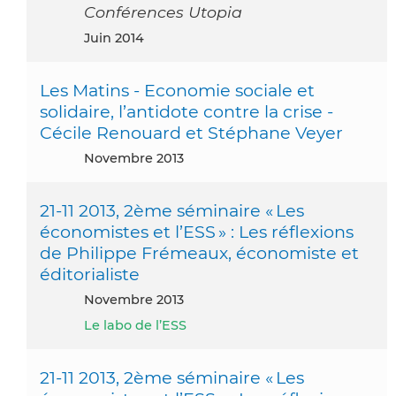
Conférences Utopia
juin 2014
Les Matins - Economie sociale et
solidaire, l’antidote contre la crise -
Cécile Renouard et Stéphane Veyer
novembre 2013
21-11 2013, 2ème séminaire « Les
économistes et l’ESS » : Les réflexions
de Philippe Frémeaux, économiste et
éditorialiste
novembre 2013
Le labo de l’ESS
21-11 2013, 2ème séminaire « Les