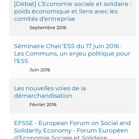
[Débat] L’Economie sociale et solidaire :
poids économique et liens avec les
comités d’entreprise
septembre 2016
Séminaire Chair’ESS du 17 juin 2016 :
Les Communs, un enjeu politique pour
l’ESS
juin 2016
Les nouvelles voies de la
démarchandisation
février 2016
EFSSE - European Forum on Social and
Solidarity Economy - Forum Européen
d’Economie Sociale et Solidaire