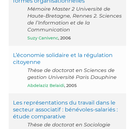
formes organisationnelles
Mémoire Master 2 Université de
Haute-Bretagne, Rennes 2. Sciences
de l’Information et de la
Communication
Suzy Canivenc
, 2006
L’économie solidaire et la régulation
citoyenne
Thèse de doctorat en Sciences de
gestion Université Paris Dauphine
Abdelaziz Belaidi
, 2005
Les représentations du travail dans le
secteur associatif : bénévoles-salariés :
étude comparative
Thèse de doctorat en Sociologie