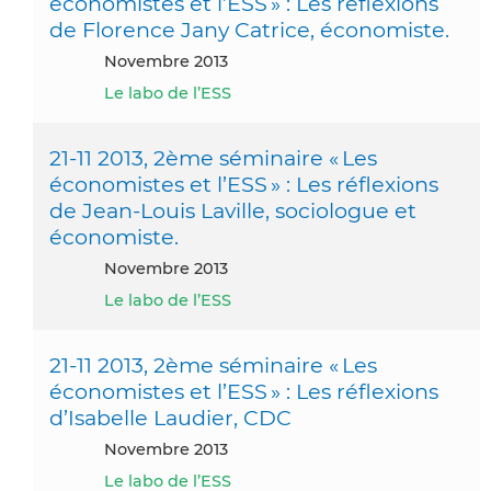
économistes et l’ESS » : Les réflexions
de Florence Jany Catrice, économiste.
novembre 2013
Le labo de l’ESS
21-11 2013, 2ème séminaire « Les
économistes et l’ESS » : Les réflexions
de Jean-Louis Laville, sociologue et
économiste.
novembre 2013
Le labo de l’ESS
21-11 2013, 2ème séminaire « Les
économistes et l’ESS » : Les réflexions
d’Isabelle Laudier, CDC
novembre 2013
Le labo de l’ESS