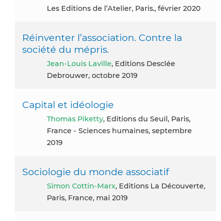
Les Editions de l’Atelier, Paris., février 2020
Réinventer l’association. Contre la
société du mépris.
Jean-Louis Laville
, Editions Desclée
Debrouwer, octobre 2019
Capital et idéologie
Thomas Piketty
, Editions du Seuil, Paris,
France - Sciences humaines, septembre
2019
Sociologie du monde associatif
Simon Cottin-Marx
, Editions La Découverte,
Paris, France, mai 2019