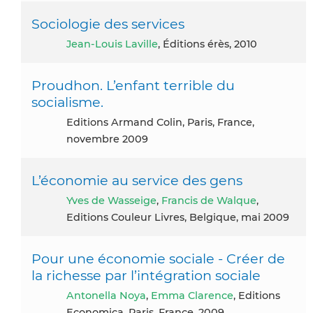
Sociologie des services
Jean-Louis Laville
, Éditions érès, 2010
Proudhon. L’enfant terrible du
socialisme.
Editions Armand Colin, Paris, France,
novembre 2009
L’économie au service des gens
Yves de Wasseige
,
Francis de Walque
,
Editions Couleur Livres, Belgique, mai 2009
Pour une économie sociale - Créer de
la richesse par l’intégration sociale
Antonella Noya
,
Emma Clarence
, Editions
Economica, Paris, France, 2009