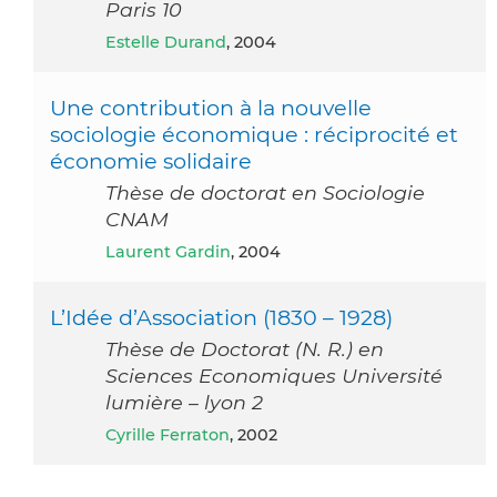
Paris 10
Estelle Durand
, 2004
Une contribution à la nouvelle
sociologie économique : réciprocité et
économie solidaire
Thèse de doctorat en Sociologie
CNAM
Laurent Gardin
, 2004
L’Idée d’Association (1830 – 1928)
Thèse de Doctorat (N. R.) en
Sciences Economiques Université
lumière – lyon 2
Cyrille Ferraton
, 2002