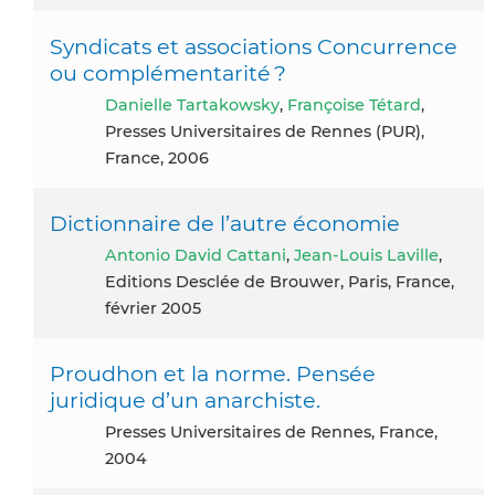
Syndicats et associations Concurrence
ou complémentarité ?
Danielle Tartakowsky
,
Françoise Tétard
,
Presses Universitaires de Rennes (PUR),
France, 2006
Dictionnaire de l’autre économie
Antonio David Cattani
,
Jean-Louis Laville
,
Editions Desclée de Brouwer, Paris, France,
février 2005
Proudhon et la norme. Pensée
juridique d’un anarchiste.
Presses Universitaires de Rennes, France,
2004