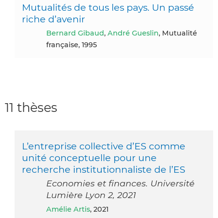
Mutualités de tous les pays. Un passé
riche d’avenir
Bernard Gibaud
,
André Gueslin
, Mutualité
française, 1995
11 thèses
L’entreprise collective d’ES comme
unité conceptuelle pour une
recherche institutionnaliste de l’ES
Economies et finances. Université
Lumière Lyon 2, 2021
Amélie Artis
, 2021