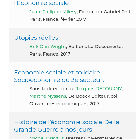
l’Economie sociale
Jean-Philippe Milesy
, Fondation Gabriel Peri,
Paris, France, février 2017
Utopies réelles
Erik Olin Wright
, Editions La Découverte,
Paris, France, 2017
Economie sociale et solidaire.
Socioéconomie du 3e secteur.
Sous la direction de
Jacques DEFOURNY
,
Marthe Nyssens
, De Boeck Editeur, coll.
Ouvertures économiques, 2017
Histoire de l’économie sociale De la
Grande Guerre à nos jours
Michel Dreyfus
, Presses Universitaires de