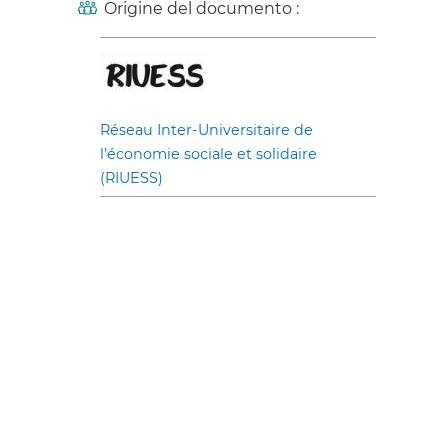
Origine del documento :
Réseau Inter-Universitaire de
l’économie sociale et solidaire
(RIUESS)