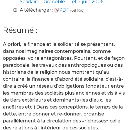
Solidaire - Grenoble - 1 et 2 juin 2006
À télécharger :
PDF
(68 Kio)
Résumé :
A priori, la finance et la solidarité se présentent,
dans nos imaginaires contemporains, comme
opposées, voire antagonistes. Pourtant, et de façon
paradoxale, les travaux des anthropologues ou des
historiens de la religion nous montrent qu’au
contraire, la finance a d’abord été solidaire, c’est-à-
dire a créé un réseau d’obligations fondateur entre
les membres des sociétés plus anciennes et vis à vis
de tiers extérieurs et dominants (les dieux, les
ancêtres etc.) Dans ces conceptions, le temps de la
dette, entre donner et re-donner, organise
parallèlement à la circulation des «richesses» celle
des relations à l’intérieur de ces sociétés.