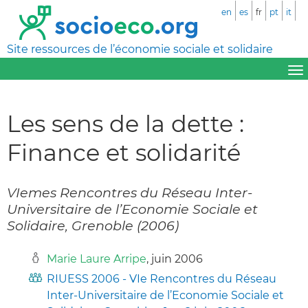
en
es
fr
pt
it
Site ressources de l’économie sociale et solidaire
Les sens de la dette :
Finance et solidarité
VIemes Rencontres du Réseau Inter-
Universitaire de l’Economie Sociale et
Solidaire, Grenoble (2006)
Marie Laure Arripe
, juin 2006
RIUESS 2006 - VIe Rencontres du Réseau
Inter-Universitaire de l’Economie Sociale et