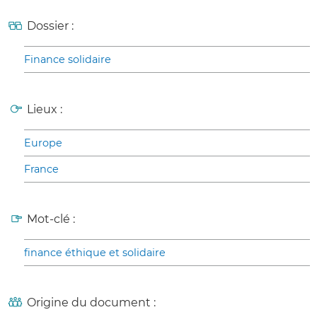
Dossier :
Finance solidaire
Lieux :
Europe
France
Mot-clé :
finance éthique et solidaire
Origine du document :