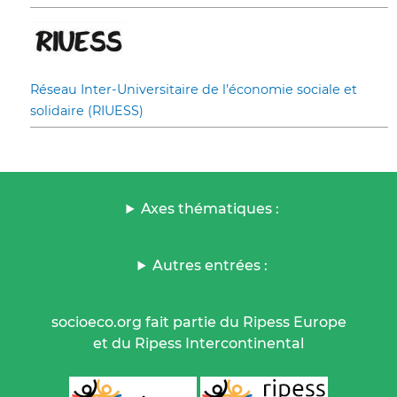
Réseau Inter-Universitaire de l’économie sociale et
solidaire (RIUESS)
Axes thématiques :
Autres entrées :
socioeco.org fait partie du Ripess Europe
et du Ripess Intercontinental