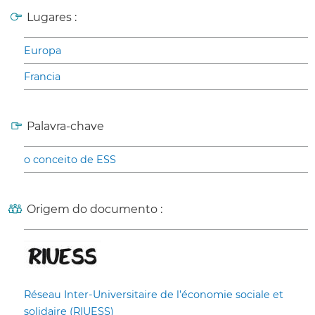
Lugares :
Europa
Francia
Palavra-chave
o conceito de ESS
Origem do documento :
Réseau Inter-Universitaire de l’économie sociale et
solidaire (RIUESS)