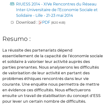
RIUESS 2014 - XIVe Rencontres du Réseau
Inter-Universitaire de l’Economie Sociale et
Solidaire - Lille - 21-23 mai 2014
Download :
PDF
(820 KiB)
Resumo :
La réussite des partenariats dépend
essentiellement de la capacité de l’économie sociale
et solidaire à valoriser leur activité auprès des
parties prenantes. Nous analyserons les difficultés
de valorisation de leur activité en partant des
problèmes éthiques rencontrés dans leur vie
courante. Une enquête nous permettra de mettre
en évidence ces difficultés. Nous effectuerons
ensuite un travail de stabilisation du concept d’ESS
pour lever un certain nombre de difficultés.