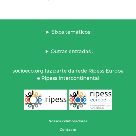
Eixos temáticos :
Outras entradas :
socioeco.org faz parte da rede Ripess Europa
e Ripess Intercontinental
Nossos colaboradores
Contacto