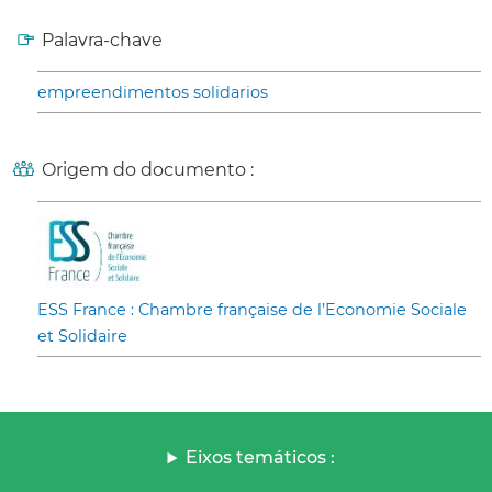
Palavra-chave
empreendimentos solidarios
Origem do documento :
ESS France : Chambre française de l’Economie Sociale
et Solidaire
Eixos temáticos :