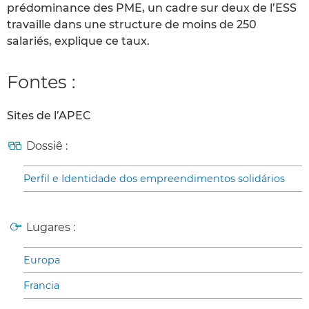
prédominance des PME, un cadre sur deux de l’ESS
travaille dans une structure de moins de 250
salariés, explique ce taux.
Fontes :
Sites de l’APEC
Dossiê :
Perfil e Identidade dos empreendimentos solidários
Lugares :
Europa
Francia