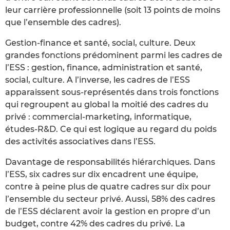
leur carrière professionnelle (soit 13 points de moins
que l’ensemble des cadres).
Gestion-finance et santé, social, culture. Deux
grandes fonctions prédominent parmi les cadres de
l’ESS : gestion, finance, administration et santé,
social, culture. A l’inverse, les cadres de l’ESS
apparaissent sous-représentés dans trois fonctions
qui regroupent au global la moitié des cadres du
privé : commercial-marketing, informatique,
études-R&D. Ce qui est logique au regard du poids
des activités associatives dans l’ESS.
Davantage de responsabilités hiérarchiques. Dans
l’ESS, six cadres sur dix encadrent une équipe,
contre à peine plus de quatre cadres sur dix pour
l’ensemble du secteur privé. Aussi, 58% des cadres
de l’ESS déclarent avoir la gestion en propre d’un
budget, contre 42% des cadres du privé. La