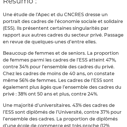
Resumo :
Une étude de l’Apec et du CNCRES dresse un
portrait des cadres de l’économie sociale et solidaire
(ESS). Ils présentent certaines singularités par
rapport aux autres cadres du secteur privé. Passage
en revue de quelques-unes d’entre elles.
Beaucoup de femmes et de seniors. La proportion
de femmes parmi les cadres de l’ESS atteint 47%,
contre 34% pour l’ensemble des cadres du privé.
Chez les cadres de moins de 40 ans, on constate
même 56% de femmes. Les cadres de l’ESS sont
également plus âgés que l’ensemble des cadres du
privé : 38% ont 50 ans et plus, contre 24%.
Une majorité d’universitaires. 43% des cadres de
l’ESS sont diplômés de l’Université, contre 37% pour
l’ensemble des cadres. La proportion de diplômés
d’une école de commerce est très proche (12%