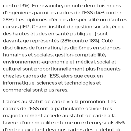
contre 13%). En revanche, on note deux fois moins
d’ingénieurs parmi les cadres de l’ESS (14% contre
28%). Les diplômés d’écoles de spécialité ou d’autres
cursus (IEP, Cnam, institut de gestion sociale, école
des hautes études en santé publique…) sont
davantage représentés (28% contre 18%). Côté
disciplines de formation, les diplômes en sciences
humaines et sociales, gestion-comptabilité,
environnement-agronomie et médical, social et
culturel sont proportionnellement plus fréquents
chez les cadres de l’ESS, alors que ceux en
informatique, sciences et technologies et
commercial sont plus rares.
L’accès au statut de cadre via la promotion. Les
cadres de l’ESS ont la particularité d’avoir très
majoritairement accédé au statut de cadre à la
faveur d’une mobilité interne ou externe, seuls 35%
d’entre eux étant devenus cadres dès le début de