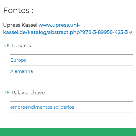
Fontes :
Upress Kassel
www.upress.uni-
kassel.de/katalog/abstract.php?978-3-89958-423-3
Lugares :
Europa
Alemanha
Palavra-chave
empreendimentos solidarios