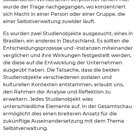
wurde der Frage nachgegangen, wo konzentriert
sich Macht in einer Person oder einer Gruppe, die
einer Selbstverwaltung zuwider läuft.
Es wurden zwei Studienobjekte ausgesucht, eines in
Brasilien, ein anderes in Deutschland. Es sollten die
Entscheidungsprozesse und -instanzen miteinander
verglichen und ihre Wirkungen festgestellt werden,
die diese auf die Entwicklung der Unternehmen
ausgeübt haben. Die Tatsache, dass die beiden
Studienobjekte verschiedenen sozialen und
kulturellen Kontexten entstammen, erlaubt uns,
den Rahmen der Analyse und Reflektion zu
erweitern. Jedes Studienobjekt wies
unterschiedliche Elemente auf. In der Gesamtschau
ermöglicht dies einen breiteren Ansatz für die
zukünftige Auseinandersetzung mit dem Thema
Selbstverwaltung.