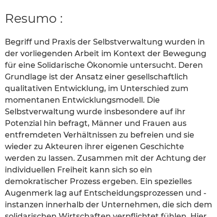
Resumo :
Begriff und Praxis der Selbstverwaltung wurden in
der vorliegenden Arbeit im Kontext der Bewegung
für eine Solidarische Ökonomie untersucht. Deren
Grundlage ist der Ansatz einer gesellschaftlich
qualitativen Entwicklung, im Unterschied zum
momentanen Entwicklungsmodell. Die
Selbstverwaltung wurde insbesondere auf ihr
Potenzial hin befragt, Männer und Frauen aus
entfremdeten Verhältnissen zu befreien und sie
wieder zu Akteuren ihrer eigenen Geschichte
werden zu lassen. Zusammen mit der Achtung der
individuellen Freiheit kann sich so ein
demokratischer Prozess ergeben. Ein spezielles
Augenmerk lag auf Entscheidungsprozessen und -
instanzen innerhalb der Unternehmen, die sich dem
solidarischen Wirtschaften verpflichtet fühlen. Hier