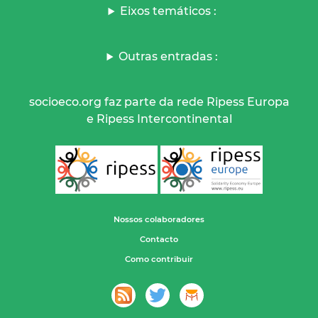
Eixos temáticos :
Outras entradas :
socioeco.org faz parte da rede Ripess Europa
e Ripess Intercontinental
Nossos colaboradores
Contacto
Como contribuir