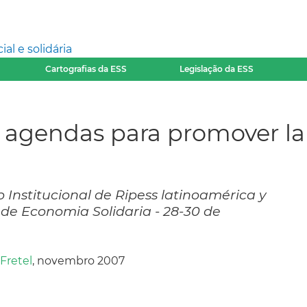
l e solidária
Cartografias da ESS
Legislação da ESS
 agendas para promover la
 Institucional de Ripess latinoamérica y
de Economia Solidaria - 28-30 de
Fretel
, novembro 2007