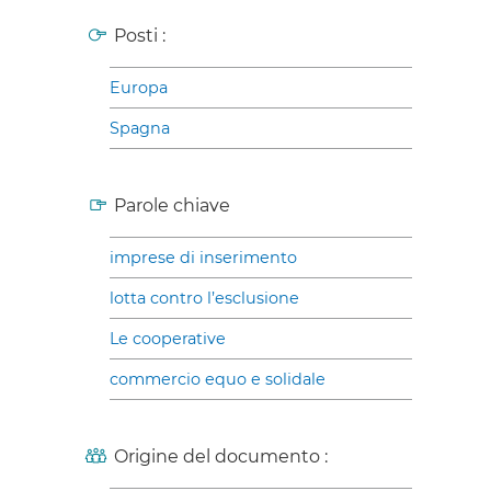
Posti :
Europa
Spagna
Parole chiave
imprese di inserimento
lotta contro l’esclusione
Le cooperative
commercio equo e solidale
Origine del documento :