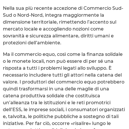
Nella sua più recente accezione di Commercio Sud-
Sud o Nord-Nord, integra maggiormente la
dimensione territoriale, rimettendo l’accento sul
mercato locale e accogliendo nozioni come
sovranità e sicurezza alimentare, diritti umani e
protezioni dell’ambiente.
Ma il commercio equo, così come la finanza solidale
o le monete locali, non può essere di per sé una
risposta a tutti i problemi legati allo sviluppo. È
necessario includere tutti gli attori nella catena del
valore. I produttori del commercio equo potrebbero
quindi trasformarsi in una delle maglie di una
catena produttiva solidale che costituisca
un’alleanza tra le istituzioni e le reti promotrici
dell’ESS, le imprese sociali, i consumatori organizzati
e, talvolta, le politiche pubbliche a sostegno di tali
iniziative. Per far ciò, occorre «risalire» lungo le