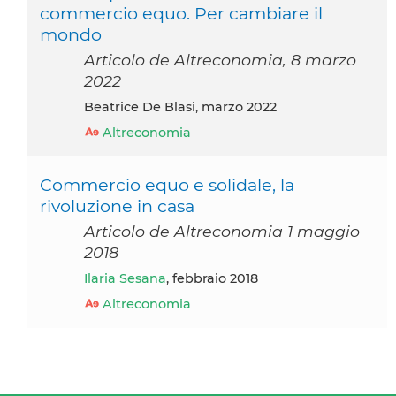
commercio equo. Per cambiare il
mondo
Articolo de Altreconomia, 8 marzo
2022
Beatrice De Blasi, marzo 2022
Altreconomia
Commercio equo e solidale, la
rivoluzione in casa
Articolo de Altreconomia 1 maggio
2018
Ilaria Sesana
, febbraio 2018
Altreconomia