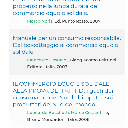
progetto nella lunga durata del
commercio equo e solidale.
Marco Noris
, Ed. Punto Rosso, 2007
Manuale per un consumo responsabile.
Dal boicottaggio al commercio equo e
solidale.
Francesco Gesualdi
, Giangiacomo Feltrinelli
Editore, Italia, 2007
IL COMMERCIO EQUO E SOLIDALE
ALLA PROVA DEI FATTI. Dai gusti dei
consumatori del Nord all’impatto sui
produttori del Sud del mondo.
Leonardo Becchetti
,
Marco Costantino
,
Bruno Mondadori, Italia, 2006