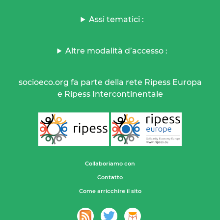
Assi tematici :
Altre modalità d’accesso :
socioeco.org fa parte della rete Ripess Europa
e Ripess Intercontinentale
Collaboriamo con
Contatto
Come arricchire il sito