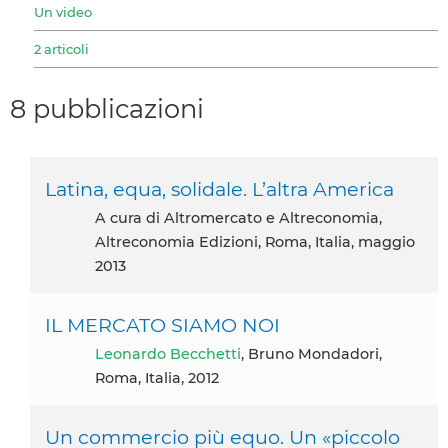
Un video
2 articoli
8 pubblicazioni
Latina, equa, solidale. L’altra America
A cura di Altromercato e Altreconomia,
Altreconomia Edizioni, Roma, Italia, maggio
2013
IL MERCATO SIAMO NOI
Leonardo Becchetti
, Bruno Mondadori,
Roma, Italia, 2012
Un commercio più equo. Un «piccolo