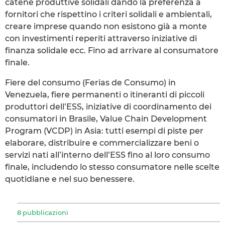
catene produttive solidali dando la preferenza a
fornitori che rispettino i criteri solidali e ambientali,
creare imprese quando non esistono già a monte
con investimenti reperiti attraverso iniziative di
finanza solidale ecc. Fino ad arrivare al consumatore
finale.
Fiere del consumo (Ferias de Consumo) in
Venezuela, fiere permanenti o itineranti di piccoli
produttori dell’ESS, iniziative di coordinamento dei
consumatori in Brasile, Value Chain Development
Program (VCDP) in Asia: tutti esempi di piste per
elaborare, distribuire e commercializzare beni o
servizi nati all’interno dell’ESS fino al loro consumo
finale, includendo lo stesso consumatore nelle scelte
quotidiane e nel suo benessere.
8 pubblicazioni