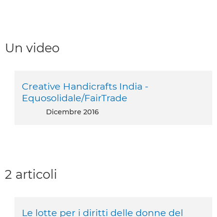
Un video
Creative Handicrafts India -
Equosolidale/FairTrade
dicembre 2016
2 articoli
Le lotte per i diritti delle donne del