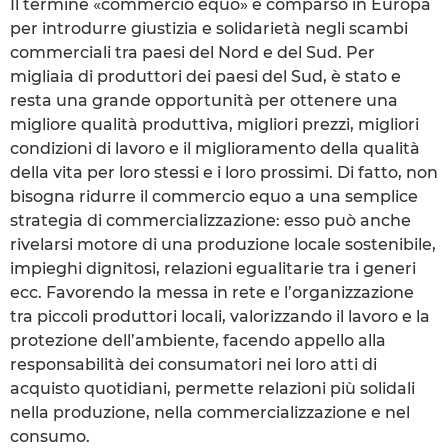
Il termine «commercio equo» è comparso in Europa
per introdurre giustizia e solidarietà negli scambi
commerciali tra paesi del Nord e del Sud. Per
migliaia di produttori dei paesi del Sud, è stato e
resta una grande opportunità per ottenere una
migliore qualità produttiva, migliori prezzi, migliori
condizioni di lavoro e il miglioramento della qualità
della vita per loro stessi e i loro prossimi. Di fatto, non
bisogna ridurre il commercio equo a una semplice
strategia di commercializzazione: esso può anche
rivelarsi motore di una produzione locale sostenibile,
impieghi dignitosi, relazioni egualitarie tra i generi
ecc. Favorendo la messa in rete e l’organizzazione
tra piccoli produttori locali, valorizzando il lavoro e la
protezione dell’ambiente, facendo appello alla
responsabilità dei consumatori nei loro atti di
acquisto quotidiani, permette relazioni più solidali
nella produzione, nella commercializzazione e nel
consumo.