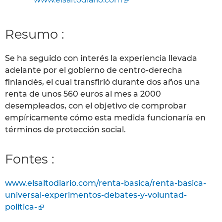
Resumo :
Se ha seguido con interés la experiencia llevada
adelante por el gobierno de centro-derecha
finlandés, el cual transfirió durante dos años una
renta de unos 560 euros al mes a 2000
desempleados, con el objetivo de comprobar
empíricamente cómo esta medida funcionaría en
términos de protección social.
Fontes :
www.elsaltodiario.com/renta-basica/renta-basica-
universal-experimentos-debates-y-voluntad-
politica-