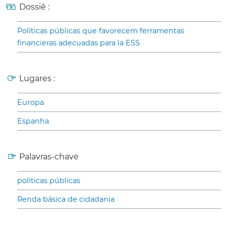
Dossiê :
Políticas públicas que favorecem ferramentas
financieras adecuadas para la ESS
Lugares :
Europa
Espanha
Palavras-chave
políticas públicas
Renda básica de cidadania