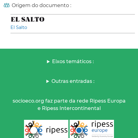
Origem do documento :
El Salto
Eixos temáticos :
Outras entradas :
socioeco.org faz parte da rede Ripess Europa
e Ripess Intercontinental