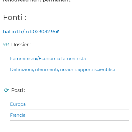
Fonti :
hal.ird.fr/ird-02303236
Dossier :
Femminismi/Economia femminista
Definizioni, riferimenti, nozioni, apporti scientifici
Posti :
Europa
Francia