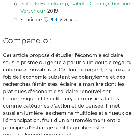
Isabelle Hillenkamp
,
Isabelle Guérin
,
Christine
Verschuur
, 2019
Scaricare
PDF
(520 KiB)
Compendio :
Cet article propose d’étudier l’économie solidaire
sous le prisme du genre à partir d’un double regard,
critique et possibiliste. Ce double regard, inspiré à la
fois de l’économie substantive polanyienne et des
recherches féministes, éclaire la manière dont les
pratiques d’économie solidaire renouvellent
l’économique et le politique, compris ici à la fois
comme catégories d’action et de pensée. Il met
aussi en lumière les chemins multiples et sinueux de
l’émancipation, fruit d’un entremêlement entre
principes d’échange dont l’équilibre est en
renouvellement permanent.