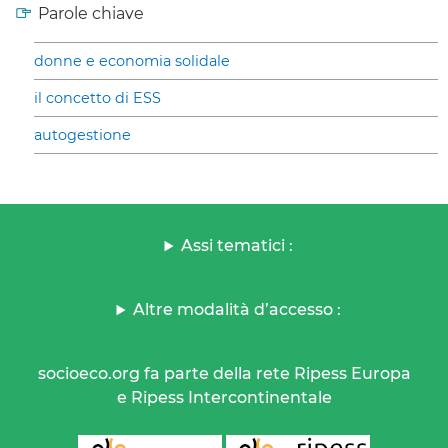
Parole chiave
donne e economia solidale
il concetto di ESS
autogestione
Assi tematici :
Altre modalità d’accesso :
socioeco.org fa parte della rete Ripess Europa
e Ripess Intercontinentale