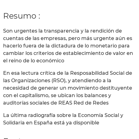
Resumo :
Son urgentes la transparencia y la rendición de
cuentas de las empresas, pero más urgente aún es
hacerlo fuera de la dictadura de lo monetario para
cambiar los criterios de establecimiento de valor en
el reino de lo económico
En esa lectura crítica de la Resposabilidad Social de
las Organizaciones (RSO), y atendiendo a la
necesidad de generar un movimiento destituyente
con el capitalismo, se ubican los balances y
auditorías sociales de REAS Red de Redes
La última radiografía sobre la Economía Social y
Solidaria en España está ya disponible