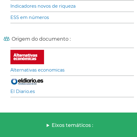
Indicadores novos de riqueza
ESS em números
Origem do documento :
Alternativas economicas
El Diario.es
Eixos temáticos :