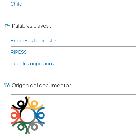
Chile
Palabras claves :
Empresas feministas
RIPESS
pueblos originarios
Origen del documento :