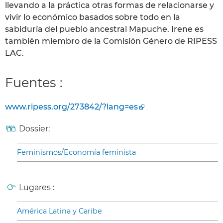
llevando a la práctica otras formas de relacionarse y
vivir lo económico basados sobre todo en la
sabiduría del pueblo ancestral Mapuche. Irene es
también miembro de la Comisión Género de RIPESS
LAC.
Fuentes :
www.ripess.org/273842/?lang=es
Dossier:
Feminismos/Economía feminista
Lugares :
América Latina y Caribe