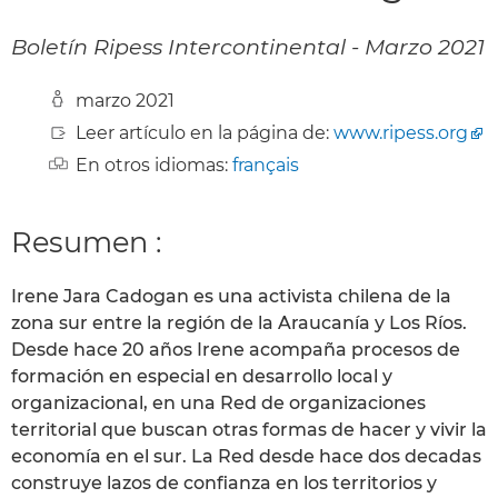
Boletín Ripess Intercontinental - Marzo 2021
marzo 2021
Leer artículo en la página de:
www.ripess.org
En otros idiomas:
français
Resumen :
Irene Jara Cadogan es una activista chilena de la
zona sur entre la región de la Araucanía y Los Ríos.
Desde hace 20 años Irene acompaña procesos de
formación en especial en desarrollo local y
organizacional, en una Red de organizaciones
territorial que buscan otras formas de hacer y vivir la
economía en el sur. La Red desde hace dos decadas
construye lazos de confianza en los territorios y