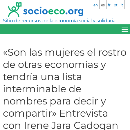
en
es
fr
pt
it
Sitio de recursos de la economía social y solidaria
«Son las mujeres el rostro
de otras economías y
tendría una lista
interminable de
nombres para decir y
compartir» Entrevista
con Irene Jara Cadogan