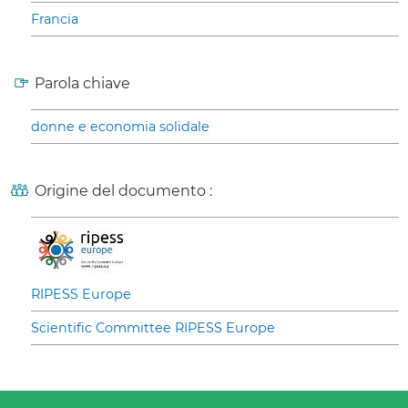
Francia
Parola chiave
donne e economia solidale
Origine del documento :
RIPESS Europe
Scientific Committee RIPESS Europe