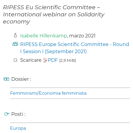
RIPESS Eu Scientific Committee –
International webinar on Solidarity
economy
Isabelle Hillenkamp
, marzo 2021
RIPESS Europe Scientific Committee - Round
I Session I (September 2021)
Scaricare
PDF
(2,9 MiB)
Dossier :
Femminismi/Economia femminista
Posti :
Europa