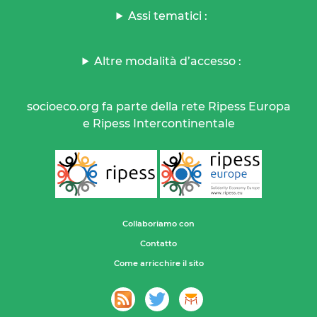
Assi tematici :
Altre modalità d’accesso :
socioeco.org fa parte della rete Ripess Europa
e Ripess Intercontinentale
Collaboriamo con
Contatto
Come arricchire il sito