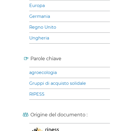
Europa
Germania
Regno Unito
Ungheria
Parole chiave
agroecologia
Gruppi di acquisto solidale
RIPESS
Origine del documento :