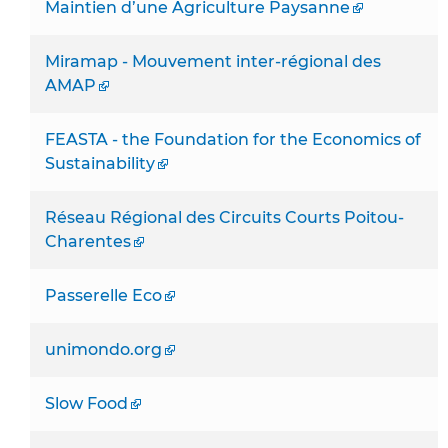
Maintien d’une Agriculture Paysanne
Miramap - Mouvement inter-régional des
AMAP
FEASTA - the Foundation for the Economics of
Sustainability
Réseau Régional des Circuits Courts Poitou-
Charentes
Passerelle Eco
unimondo.org
Slow Food