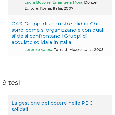
Laura Bovone
,
Emanuela Mora
, Donzelli
Editore, Roma, Italia, 2007
GAS. Gruppi di acquisto solidali. Chi
sono, come si organizzano e con quali
sfide si confrontano i Gruppi di
acquisto solidale in Italia.
Lorenzo Valera
, Terre di Mezzo;Italia., 2005
9 tesi
La gestione del potere nelle PDO
solidali