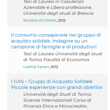
Tesi di Laurea in Cozulenza
Aziendale e Libera professione,
Università degli studi di Brescia
Nicolino DI GIANO
, 2012
Il consumo consapevole nei gruppo di
acquisto solidale. Indagine su un
campione di famiglie e di produttori
Tesi di Laurea Università degli studi
di Torino Facoltà di Economia
Lavinia Fanari
, 2012
I GAS – Gruppi di Acquisto Solidale
Piccole esperienze con grandi obiettivi
Università degli Studi di Torino.
Scienze Internazionali Corso di
Finanza Etica e Microcredito.