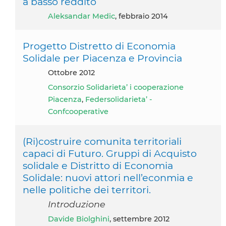
a basso reddito
Aleksandar Medic
, febbraio 2014
Progetto Distretto di Economia
Solidale per Piacenza e Provincia
ottobre 2012
Consorzio Solidarieta’ i cooperazione
Piacenza
,
Federsolidarieta’ -
Confcooperative
(Ri)costruire comunita territoriali
capaci di Futuro. Gruppi di Acquisto
solidale e Distritto di Economia
Solidale: nuovi attori nell’econmia e
nelle politiche dei territori.
Introduzione
Davide Biolghini
, settembre 2012