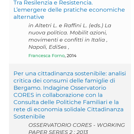
Tra Resilenzia e Resistencia.
L’emergere delle pratiche economiche
alternative
in Altetri L. e Raffini L. (eds.) La
nuova politica. Mobilit azioni,
movimenti e confitti in Italia ,
Napoli, EdiSes ,
Francesca Forno
, 2014
Per una cittadinanza sostenibile: analisi
critica dei consumi delle famiglie di
Bergamo. Indagine Osservatorio
CORES in collaborazione con la
Consulta delle Politiche Familiari e la
rete di economia solidale Cittadinanza
Sostenibile
OSSERVATORIO CORES - WORKING
PAPER SERIES 2 : 2013