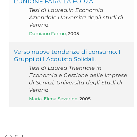
L’UNIONE FARA’ LA FORZA
Tesi di Laurea.in Economia
Aziendale.Università degli studi di
Verona.
Damiano Fermo
, 2005
Verso nuove tendenze di consumo: I
Gruppi di I Acquisto Solidali.
Tesi di Laurea Triennale in
Economia e Gestione delle Imprese
di Servizi, Università degli Studi di
Verona
Maria-Elena Severino
, 2005