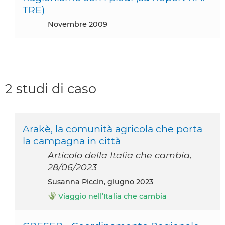
TRE)
novembre 2009
2 studi di caso
Arakè, la comunità agricola che porta
la campagna in città
Articolo della Italia che cambia,
28/06/2023
Susanna Piccin, giugno 2023
Viaggio nell’Italia che cambia