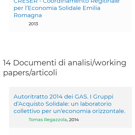
CRESER - Coordinamento Regionale
per l’Economia Solidale Emilia
Romagna
2013
14 Documenti di analisi/working
papers/articoli
Autoritratto 2014 dei GAS. I Gruppi
d’Acquisto Solidale: un laboratorio
collettivo per un’economia orizzontale.
Tomas Regazzola
, 2014