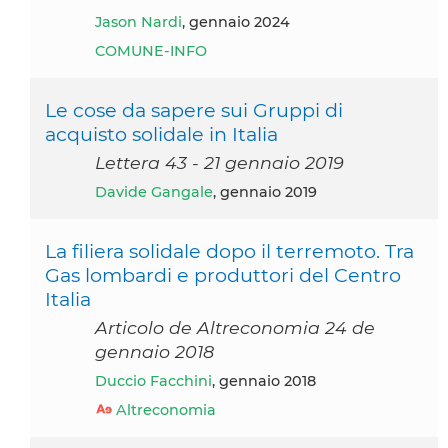
Jason Nardi
, gennaio 2024
COMUNE-INFO
Le cose da sapere sui Gruppi di
acquisto solidale in Italia
Lettera 43 - 21 gennaio 2019
Davide Gangale
, gennaio 2019
La filiera solidale dopo il terremoto. Tra
Gas lombardi e produttori del Centro
Italia
Articolo de Altreconomia 24 de
gennaio 2018
Duccio Facchini
, gennaio 2018
Altreconomia