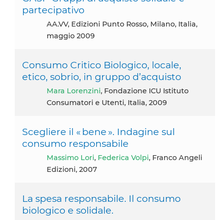
partecipativo
AA.VV, Edizioni Punto Rosso, Milano, Italia,
maggio 2009
Consumo Critico Biologico, locale,
etico, sobrio, in gruppo d’acquisto
Mara Lorenzini
, Fondazione ICU Istituto
Consumatori e Utenti, Italia, 2009
Scegliere il « bene ». Indagine sul
consumo responsabile
Massimo Lori
,
Federica Volpi
, Franco Angeli
Edizioni, 2007
La spesa responsabile. Il consumo
biologico e solidale.