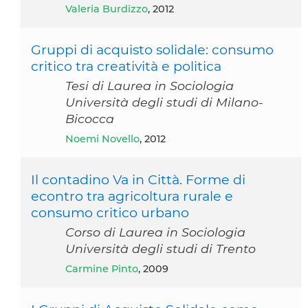
Valeria Burdizzo
, 2012
Gruppi di acquisto solidale: consumo
critico tra creatività e politica
Tesi di Laurea in Sociologia
Università degli studi di Milano-
Bicocca
Noemi Novello
, 2012
Il contadino Va in Città. Forme di
econtro tra agricoltura rurale e
consumo critico urbano
Corso di Laurea in Sociologia
Università degli studi di Trento
Carmine Pinto
, 2009