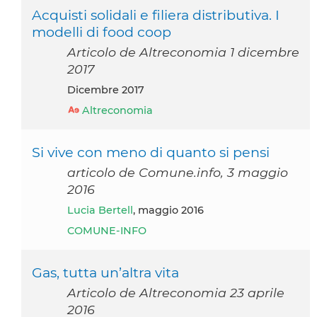
Acquisti solidali e filiera distributiva. I
modelli di food coop
Articolo de Altreconomia 1 dicembre
2017
dicembre 2017
Altreconomia
Si vive con meno di quanto si pensi
articolo de Comune.info, 3 maggio
2016
Lucia Bertell
, maggio 2016
COMUNE-INFO
Gas, tutta un’altra vita
Articolo de Altreconomia 23 aprile
2016