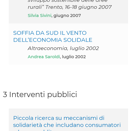
rurali” Trento, 16-18 giugno 2007
Silvia Sivini
, giugno 2007
SOFFIA DA SUD IL VENTO
DELL’ECONOMIA SOLIDALE
Altraeconomia, luglio 2002
Andrea Saroldi
, luglio 2002
3 Interventi pubblici
Piccola ricerca su meccanismi di
solidarietà che includano consumatori