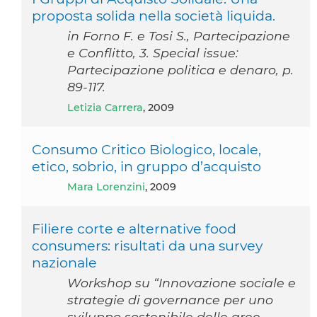
proposta solida nella società liquida.
in Forno F. e Tosi S., Partecipazione
e Conflitto, 3. Special issue:
Partecipazione politica e denaro, p.
89-117.
Letizia Carrera
, 2009
Consumo Critico Biologico, locale,
etico, sobrio, in gruppo d’acquisto
Mara Lorenzini
, 2009
Filiere corte e alternative food
consumers: risultati da una survey
nazionale
Workshop su “Innovazione sociale e
strategie di governance per uno
sviluppo sostenibile delle aree