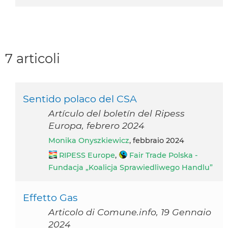
7 articoli
Sentido polaco del CSA
Artículo del boletín del Ripess
Europa, febrero 2024
Monika Onyszkiewicz
, febbraio 2024
RIPESS Europe
,
Fair Trade Polska -
Fundacja „Koalicja Sprawiedliwego Handlu”
Effetto Gas
Articolo di Comune.info, 19 Gennaio
2024