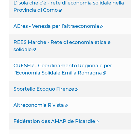
L’isola che c’è - rete di economia solidale nella
Provincia di Como
AEres - Venezia per l’altraeconomia
REES Marche - Rete di economia etica e
solidale
CRESER - Coordinamento Regionale per
l’Economia Solidale Emilia Romagna
Sportello Ecoquo Firenze
Altreconomia Rivista
Fédération des AMAP de Picardie