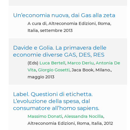
Un’economia nuova, dai Gas alla zeta
A cura di, Altreconomia Edizioni, Roma,
Italia, settembre 2013
Davide e Golia. La primavera delle
economie diverse GAS, DES, RES
(eds)
Luca Bertell
,
Marco Deriu
,
Antonia De
Vita
,
Giorgio Gosetti
, Jaca Book, Milano.,
maggio 2013
Label. Questioni di etichetta.
L’evoluzione della spesa, dal
consumatore all’homo sapiens.
Massimo Donati
,
Alessandra Nocilla
,
Altreconomia Edizioni, Roma, Italia, 2012