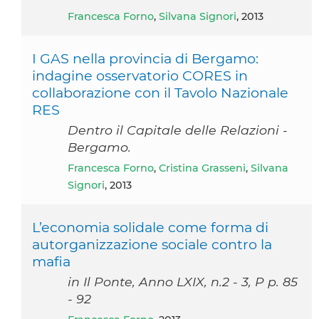
Francesca Forno
,
Silvana Signori
, 2013
I GAS nella provincia di Bergamo:
indagine osservatorio CORES in
collaborazione con il Tavolo Nazionale
RES
Dentro il Capitale delle Relazioni -
Bergamo.
Francesca Forno
,
Cristina Grasseni
,
Silvana
Signori
, 2013
L’economia solidale come forma di
autorganizzazione sociale contro la
mafia
in Il Ponte, Anno LXIX, n.2 - 3, P p. 85
- 92