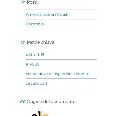
Posti :
America Latina i Caraibi
Colombia
Parole chiave
#Covid-19
RIPESS
cooperative di risparmio e credito
circuiti corti
Origine del documento :