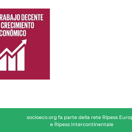
socioeco.org fa parte della rete Ripess Euro
e Ripess Intercontinentale