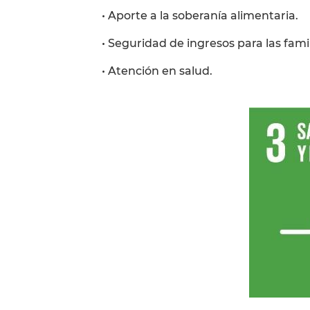
• Aporte a la soberanía alimentaria.
• Seguridad de ingresos para las fam
• Atención en salud.