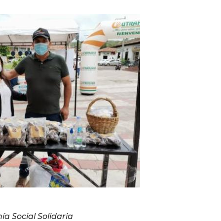
a Social Solidaria