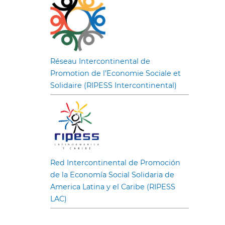
Réseau Intercontinental de
Promotion de l’Economie Sociale et
Solidaire (RIPESS Intercontinental)
Red Intercontinental de Promoción
de la Economía Social Solidaria de
America Latina y el Caribe (RIPESS
LAC)