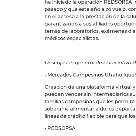
ha iniciado la operación REDSORSA, 
pasado y que este año alzó vuelo, con
en el acceso a la prestación de la sa
garantizando a sus afiliados oportuni
temas de laboratorios, exámenes dia
médicos especialistas.
Descripción general de la iniciativa 
• Mercados Campesinos Utrahuilque
Creación de una plataforma virtual y 
puedan vender sin intermediarios sus
familias campesinas que les permite 
soberanía alimentaria de los depart
líneas de crédito flexible para que 
• REDSORSA