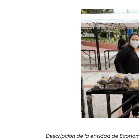
Descripción de la entidad de Economí