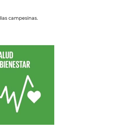
ilias campesinas.