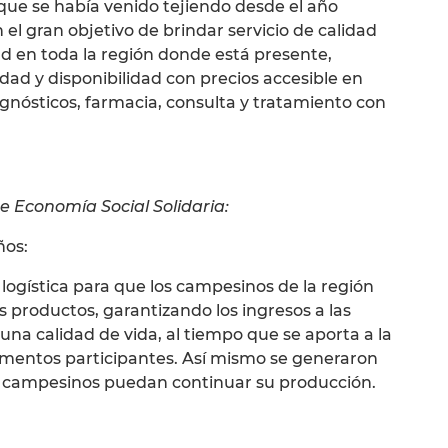
que se había venido tejiendo desde el año
 el gran objetivo de brindar servicio de calidad
lud en toda la región donde está presente,
dad y disponibilidad con precios accesible en
gnósticos, farmacia, consulta y tratamiento con
de Economía Social Solidaria:
ños:
logística para que los campesinos de la región
 productos, garantizando los ingresos a las
una calidad de vida, al tiempo que se aporta a la
amentos participantes. Así mismo se generaron
los campesinos puedan continuar su producción.