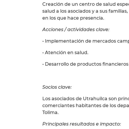
Creación de un centro de salud espec
salud a los asociados y a sus famili
en los que hace presencia.
Acciones / actividades clave:
• Implementación de mercados camp
• Atención en salud.
• Desarrollo de productos financieros 
Socios clave:
Los asociados de Utrahuilca son pr
comerciantes habitantes de los dep
Tolima.
Principales resultados e impacto: