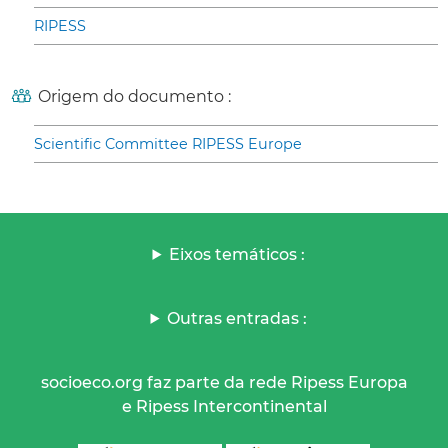
RIPESS
Origem do documento :
Scientific Committee RIPESS Europe
Eixos temáticos :
Outras entradas :
socioeco.org faz parte da rede Ripess Europa
e Ripess Intercontinental