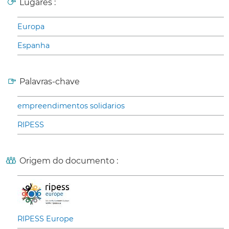
Lugares :
Europa
Espanha
Palavras-chave
empreendimentos solidarios
RIPESS
Origem do documento :
RIPESS Europe