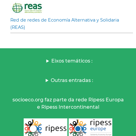
Red de redes de Economía Alternativa y Solidaria
(REAS)
Eixos temáticos :
Outras entradas :
socioeco.org faz parte da rede Ripess Europa
e Ripess Intercontinental