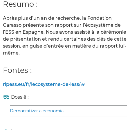
Resumo :
Après plus d’un an de recherche, la Fondation
Carasso présente son rapport sur l’écosystème de
l’ESS en Espagne. Nous avons assisté à la cérémonie
de présentation et rendu certaines des clés de cette
session, en guise d’entrée en matière du rapport lui-
même.
Fontes :
ripess.eu/fr/lecosysteme-de-less/
Dossiê :
Democratizar a economia