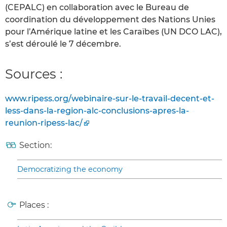
(CEPALC) en collaboration avec le Bureau de
coordination du développement des Nations Unies
pour l’Amérique latine et les Caraïbes (UN DCO LAC),
s’est déroulé le 7 décembre.
Sources :
www.ripess.org/webinaire-sur-le-travail-decent-et-
less-dans-la-region-alc-conclusions-apres-la-
reunion-ripess-lac/
Section:
Democratizing the economy
Places :