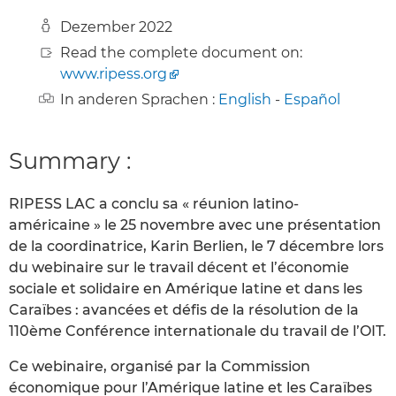
Dezember 2022
Read the complete document on:
www.ripess.org
In anderen Sprachen :
English
-
Español
Summary :
RIPESS LAC a conclu sa « réunion latino-
américaine » le 25 novembre avec une présentation
de la coordinatrice, Karin Berlien, le 7 décembre lors
du webinaire sur le travail décent et l’économie
sociale et solidaire en Amérique latine et dans les
Caraïbes : avancées et défis de la résolution de la
110ème Conférence internationale du travail de l’OIT.
Ce webinaire, organisé par la Commission
économique pour l’Amérique latine et les Caraïbes